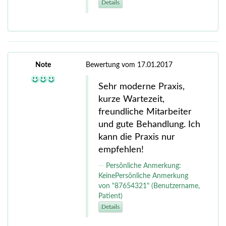
Details
Note
Bewertung vom 17.01.2017
Sehr moderne Praxis,
kurze Wartezeit,
freundliche Mitarbeiter
und gute Behandlung. Ich
kann die Praxis nur
empfehlen!
Persönliche Anmerkung:
KeinePersönliche Anmerkung
von "87654321" (Benutzername,
Patient)
Details