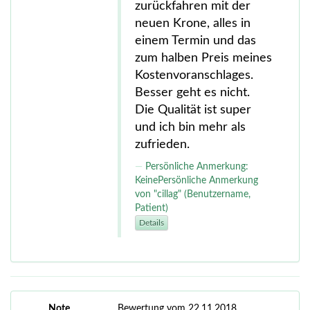
zurückfahren mit der
neuen Krone, alles in
einem Termin und das
zum halben Preis meines
Kostenvoranschlages.
Besser geht es nicht.
Die Qualität ist super
und ich bin mehr als
zufrieden.
Persönliche Anmerkung:
KeinePersönliche Anmerkung
von "cillag" (Benutzername,
Patient)
Details
Note
Bewertung vom 22.11.2018