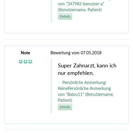
von "347982-benutzer-a"
(Benutzername, Patient)
Details
Note
Bewertung vom 07.05.2018
Super Zahnarzt, kann ich
nur empfehlen.
Persönliche Anmerkung:
KeinePersönliche Anmerkung
von "Balou11" (Benutzername,
Patient)
Details