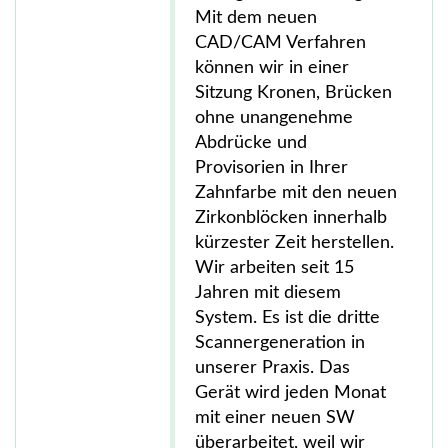
Mit dem neuen
CAD/CAM Verfahren
können wir in einer
Sitzung Kronen, Brücken
ohne unangenehme
Abdrücke und
Provisorien in Ihrer
Zahnfarbe mit den neuen
Zirkonblöcken innerhalb
kürzester Zeit herstellen.
Wir arbeiten seit 15
Jahren mit diesem
System. Es ist die dritte
Scannergeneration in
unserer Praxis. Das
Gerät wird jeden Monat
mit einer neuen SW
überarbeitet, weil wir