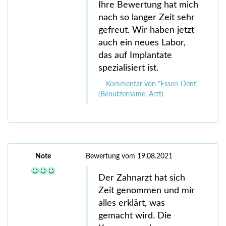
Ihre Bewertung hat mich
nach so langer Zeit sehr
gefreut. Wir haben jetzt
auch ein neues Labor,
das auf Implantate
spezialisiert ist.
Kommentar von "Essen-Dent"
(Benutzername, Arzt)
Note
Bewertung vom 19.08.2021
Der Zahnarzt hat sich
Zeit genommen und mir
alles erklärt, was
gemacht wird. Die