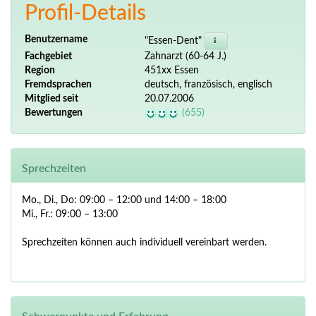
Profil-Details
Benutzername
"Essen-Dent"
Fachgebiet
Zahnarzt (60-64 J.)
Region
451xx Essen
Fremdsprachen
deutsch, französisch, englisch
Mitglied seit
20.07.2006
Bewertungen
(655)
Sprechzeiten
Mo., Di., Do: 09:00 – 12:00 und 14:00 – 18:00
Mi., Fr.: 09:00 – 13:00
Sprechzeiten können auch individuell vereinbart werden.