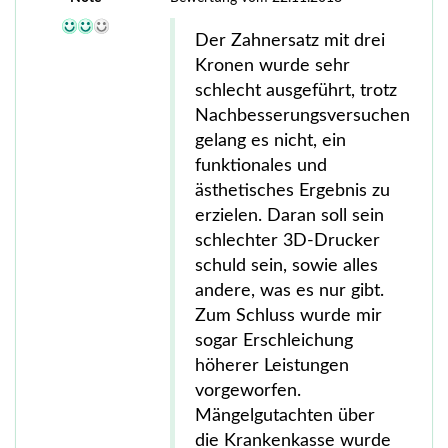
Der Zahnersatz mit drei
Kronen wurde sehr
schlecht ausgeführt, trotz
Nachbesserungsversuchen
gelang es nicht, ein
funktionales und
ästhetisches Ergebnis zu
erzielen. Daran soll sein
schlechter 3D-Drucker
schuld sein, sowie alles
andere, was es nur gibt.
Zum Schluss wurde mir
sogar Erschleichung
höherer Leistungen
vorgeworfen.
Mängelgutachten über
die Krankenkasse wurde