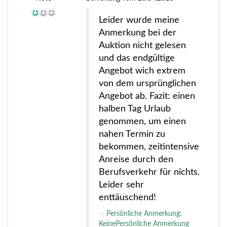
Leider wurde meine
Anmerkung bei der
Auktion nicht gelesen
und das endgültige
Angebot wich extrem
von dem ursprünglichen
Angebot ab. Fazit: einen
halben Tag Urlaub
genommen, um einen
nahen Termin zu
bekommen, zeitintensive
Anreise durch den
Berufsverkehr für nichts.
Leider sehr
enttäuschend!
Persönliche Anmerkung:
KeinePersönliche Anmerkung