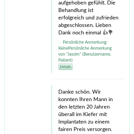
aufgehoben gefühlt. Die
Behandlung ist
erfolgreich und zufrieden
abgeschlossen. Lieben
Dank noch einmal 👍💐
Persönliche Anmerkung:
KeinePersönliche Anmerkung
von "Jassim" (Benutzername,
Patient)
Details
Danke schön. Wir
konnten Ihren Mann in
den letzten 20 Jahren
überall im Kiefer mit
Implantaten zu einem
fairen Preis versorgen.