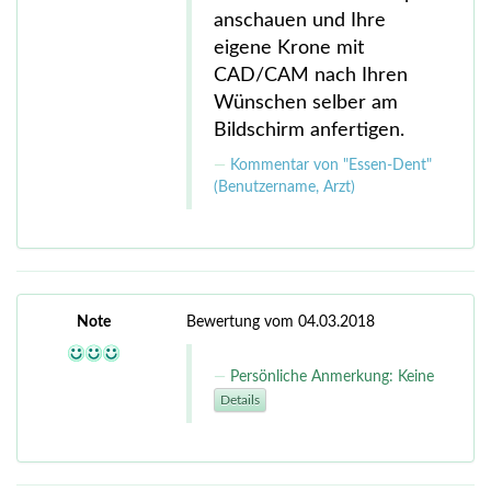
anschauen und Ihre
eigene Krone mit
CAD/CAM nach Ihren
Wünschen selber am
Bildschirm anfertigen.
Kommentar von "Essen-Dent"
(Benutzername, Arzt)
Note
Bewertung vom 04.03.2018
Persönliche Anmerkung: Keine
Details