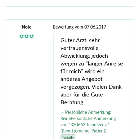
Note
Bewertung vom 07.06.2017
Guter Arzt, sehr
vertrauensvolle
Abwicklung, jedoch
wegen zu "langer Anreise
für mich" wird ein
anderes Angebot
vorgezogen. Vielen Dank
aber für die Gute
Beratung
Persönliche Anmerkung:
KeinePersönliche Anmerkung
von "330663-benutzer-a"
(Benutzername, Patient)
Details