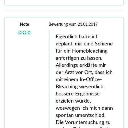
Note
Bewertung vom 21.01.2017
Eigentlich hatte ich
geplant, mir eine Schiene
für ein Homebleaching
anfertigen zu lassen.
Allerdings erklärte mir
der Arzt vor Ort, dass ich
mit einem In-Office-
Bleaching wesentlich
bessere Ergebnisse
erzielen würde,
weswegen ich mich dann
spontan umentschied.
Die Voruntersuchung zu