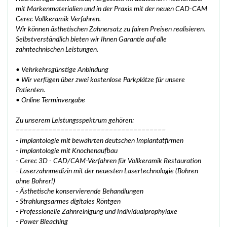
mit Markenmaterialien und in der Praxis mit der neuen CAD-CAM
Cerec Vollkeramik Verfahren.
Wir können ästhetischen Zahnersatz zu fairen Preisen realisieren.
Selbstverständlich bieten wir Ihnen Garantie auf alle
zahntechnischen Leistungen.
• Vehrkehrsgünstige Anbindung
• Wir verfügen über zwei kostenlose Parkplätze für unsere
Patienten.
• Online Terminvergabe
Zu unserem Leistungsspektrum gehören:
=====================================
- Implantologie mit bewährten deutschen Implantatfirmen
- Implantologie mit Knochenaufbau
- Cerec 3D - CAD/CAM-Verfahren für Vollkeramik Restauration
- Laserzahnmedizin mit der neuesten Lasertechnologie (Bohren
ohne Bohrer!)
- Ästhetische konservierende Behandlungen
- Strahlungsarmes digitales Röntgen
- Professionelle Zahnreinigung und Individualprophylaxe
- Power Bleaching