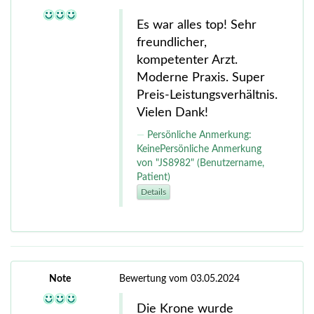
Es war alles top! Sehr
freundlicher,
kompetenter Arzt.
Moderne Praxis. Super
Preis-Leistungsverhältnis.
Vielen Dank!
Persönliche Anmerkung:
KeinePersönliche Anmerkung
von "JS8982" (Benutzername,
Patient)
Details
Note
Bewertung vom 03.05.2024
Die Krone wurde