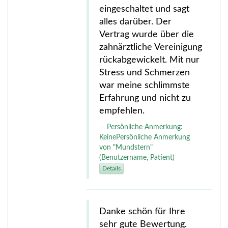
eingeschaltet und sagt
alles darüber. Der
Vertrag wurde über die
zahnärztliche Vereinigung
rückabgewickelt. Mit nur
Stress und Schmerzen
war meine schlimmste
Erfahrung und nicht zu
empfehlen.
Persönliche Anmerkung:
KeinePersönliche Anmerkung
von "Mundstern"
(Benutzername, Patient)
Details
Danke schön für Ihre
sehr gute Bewertung.