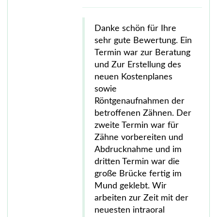
Danke schön für Ihre
sehr gute Bewertung. Ein
Termin war zur Beratung
und Zur Erstellung des
neuen Kostenplanes
sowie
Röntgenaufnahmen der
betroffenen Zähnen. Der
zweite Termin war für
Zähne vorbereiten und
Abdrucknahme und im
dritten Termin war die
große Brücke fertig im
Mund geklebt. Wir
arbeiten zur Zeit mit der
neuesten intraoral