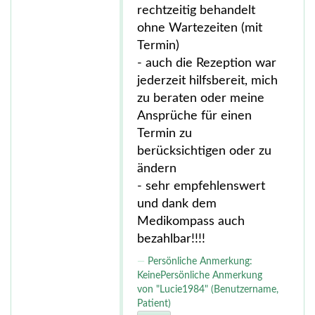
rechtzeitig behandelt
ohne Wartezeiten (mit
Termin)
- auch die Rezeption war
jederzeit hilfsbereit, mich
zu beraten oder meine
Ansprüche für einen
Termin zu
berücksichtigen oder zu
ändern
- sehr empfehlenswert
und dank dem
Medikompass auch
bezahlbar!!!!
Persönliche Anmerkung:
KeinePersönliche Anmerkung
von "Lucie1984" (Benutzername,
Patient)