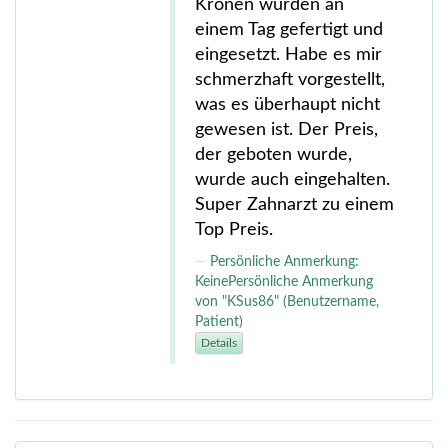
Kronen wurden an
einem Tag gefertigt und
eingesetzt. Habe es mir
schmerzhaft vorgestellt,
was es überhaupt nicht
gewesen ist. Der Preis,
der geboten wurde,
wurde auch eingehalten.
Super Zahnarzt zu einem
Top Preis.
Persönliche Anmerkung:
KeinePersönliche Anmerkung
von "KSus86" (Benutzername,
Patient)
Details