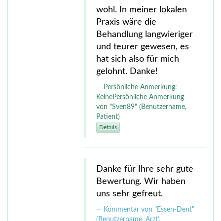
wohl. In meiner lokalen
Praxis wäre die
Behandlung langwieriger
und teurer gewesen, es
hat sich also für mich
gelohnt. Danke!
Persönliche Anmerkung:
KeinePersönliche Anmerkung
von "Sven89" (Benutzername,
Patient)
Details
Danke für Ihre sehr gute
Bewertung. Wir haben
uns sehr gefreut.
Kommentar von "Essen-Dent"
(Benutzername, Arzt)