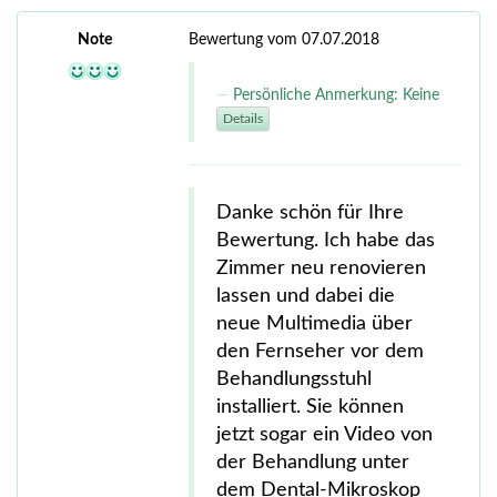
Note
Bewertung vom 07.07.2018
Persönliche Anmerkung: Keine
Details
Danke schön für Ihre
Bewertung. Ich habe das
Zimmer neu renovieren
lassen und dabei die
neue Multimedia über
den Fernseher vor dem
Behandlungsstuhl
installiert. Sie können
jetzt sogar ein Video von
der Behandlung unter
dem Dental-Mikroskop