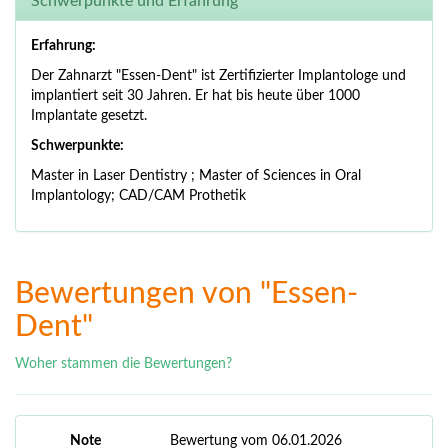
Schwerpunkte und Erfahrung
Erfahrung:
Der Zahnarzt "Essen-Dent" ist Zertifizierter Implantologe und
implantiert seit 30 Jahren. Er hat bis heute über 1000
Implantate gesetzt.
Schwerpunkte:
Master in Laser Dentistry ; Master of Sciences in Oral
Implantology; CAD/CAM Prothetik
Bewertungen von "Essen-
Dent"
Woher stammen die Bewertungen?
Note
Bewertung vom 06.01.2026