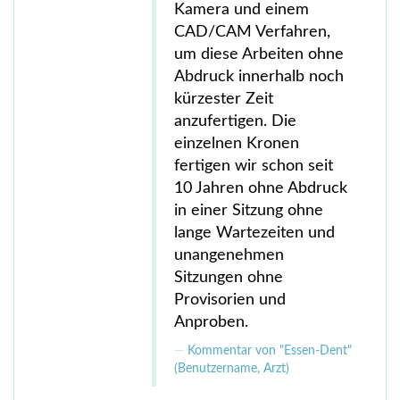
Kamera und einem
CAD/CAM Verfahren,
um diese Arbeiten ohne
Abdruck innerhalb noch
kürzester Zeit
anzufertigen. Die
einzelnen Kronen
fertigen wir schon seit
10 Jahren ohne Abdruck
in einer Sitzung ohne
lange Wartezeiten und
unangenehmen
Sitzungen ohne
Provisorien und
Anproben.
Kommentar von "Essen-Dent"
(Benutzername, Arzt)