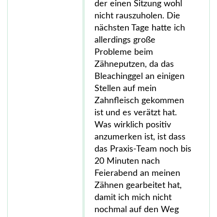
der einen Sitzung wohl
nicht rauszuholen. Die
nächsten Tage hatte ich
allerdings große
Probleme beim
Zähneputzen, da das
Bleachinggel an einigen
Stellen auf mein
Zahnfleisch gekommen
ist und es verätzt hat.
Was wirklich positiv
anzumerken ist, ist dass
das Praxis-Team noch bis
20 Minuten nach
Feierabend an meinen
Zähnen gearbeitet hat,
damit ich mich nicht
nochmal auf den Weg