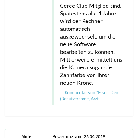
Cerec Club Mitglied sind.
Spätestens alle 4 Jahre
wird der Rechner
automatisch
ausgewechselt, um die
neue Software
bearbeiten zu können.
Mittlerweile ermittelt uns
die Kamera sogar die
Zahnfarbe von Ihrer
neuen Krone.
Kommentar von "Essen-Dent"
(Benutzername, Arzt)
Note
Bewertung vom 26.04.2018