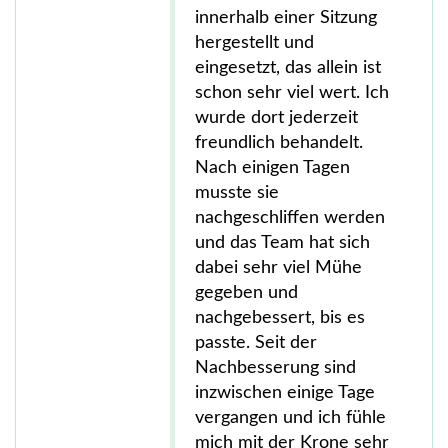
innerhalb einer Sitzung
hergestellt und
eingesetzt, das allein ist
schon sehr viel wert. Ich
wurde dort jederzeit
freundlich behandelt.
Nach einigen Tagen
musste sie
nachgeschliffen werden
und das Team hat sich
dabei sehr viel Mühe
gegeben und
nachgebessert, bis es
passte. Seit der
Nachbesserung sind
inzwischen einige Tage
vergangen und ich fühle
mich mit der Krone sehr