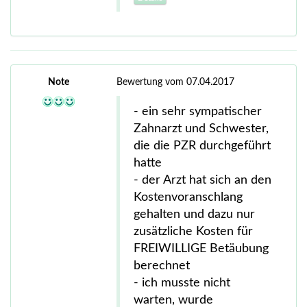
Note
Bewertung vom 07.04.2017
- ein sehr sympatischer
Zahnarzt und Schwester,
die die PZR durchgeführt
hatte
- der Arzt hat sich an den
Kostenvoranschlang
gehalten und dazu nur
zusätzliche Kosten für
FREIWILLIGE Betäubung
berechnet
- ich musste nicht
warten, wurde