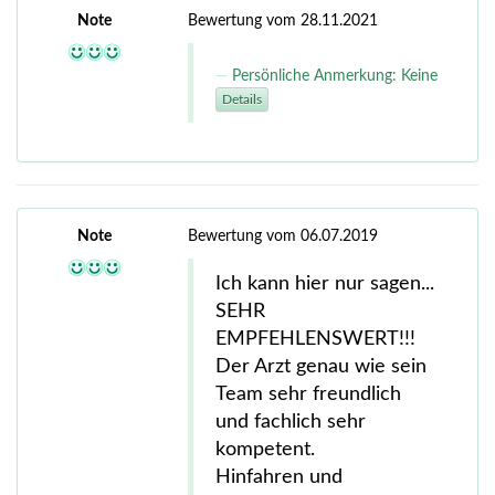
Note
Bewertung vom 28.11.2021
Persönliche Anmerkung: Keine
Details
Note
Bewertung vom 06.07.2019
Ich kann hier nur sagen...
SEHR
EMPFEHLENSWERT!!!
Der Arzt genau wie sein
Team sehr freundlich
und fachlich sehr
kompetent.
Hinfahren und