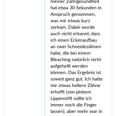
meiner Zahngesundheit
hat etwa 30 Sekunden in
Anspruch genommen,
was mir etwas kurz
vorkam. Dabei wurde
auch nicht erkannt, dass
ich einen Eckenaufbau
an zwei Schneidezähnen
habe, die bei einem
Bleaching natürlich nicht
aufgehellt werden
können. Das Ergebnis ist
soweit ganz gut. Ich hatte
mir etwas hellere Zähne
erhofft (von pinkem
Lippenstift sollte ich
immer noch die Finger
lassen), aber mehr war in