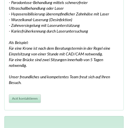
- Parodontose-Behandlung mittels schmerzfreier
Ultraschallbehandlung oder Laser
- Hyposensibilisierung überempfindlicher Zahnhälse mit Laser
- Wurzelkanal-Laserung (Desinfektion)
- Zahnversiegelung mit Laserunterstützung
- Kariesfrüherkennung durch Laseruntersuchung
Als Beispiel:
Für eine Krone ist nach dem Beratungstermin in der Regel eine
Einzelsitzung von einer Stunde mit CAD/CAM notwendig.
Für eine Brücke sind zwei Sitzungen innerhalb von 5 Tagen
notwendig.
Unser freundliches und kompetentes Team freut sich auf Ihren
Besuch.
Arzt kontaktieren