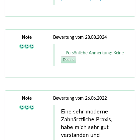
Note
Bewertung vom 28.08.2024
Persönliche Anmerkung: Keine
Details
Note
Bewertung vom 26.06.2022
Eine sehr moderne
Zahnärztliche Praxis,
habe mich sehr gut
verstanden und