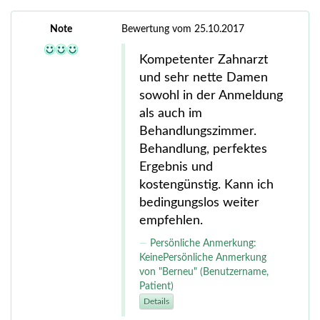
Note
Bewertung vom 25.10.2017
Kompetenter Zahnarzt
und sehr nette Damen
sowohl in der Anmeldung
als auch im
Behandlungszimmer.
Behandlung, perfektes
Ergebnis und
kostengünstig. Kann ich
bedingungslos weiter
empfehlen.
Persönliche Anmerkung:
KeinePersönliche Anmerkung
von "Berneu" (Benutzername,
Patient)
Details