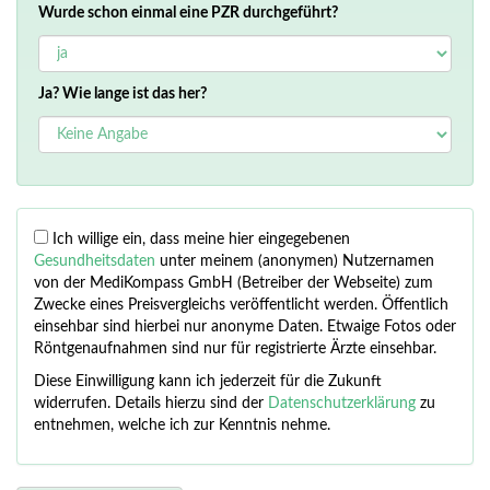
Wurde schon einmal eine PZR durchgeführt?
Ja? Wie lange ist das her?
Ich willige ein, dass meine hier eingegebenen
Gesundheitsdaten
unter meinem (anonymen) Nutzernamen
von der MediKompass GmbH (Betreiber der Webseite) zum
Zwecke eines Preisvergleichs veröffentlicht werden. Öffentlich
einsehbar sind hierbei nur anonyme Daten. Etwaige Fotos oder
Röntgenaufnahmen sind nur für registrierte Ärzte einsehbar.
Diese Einwilligung kann ich jederzeit für die Zukunft
widerrufen. Details hierzu sind der
Datenschutzerklärung
zu
entnehmen, welche ich zur Kenntnis nehme.