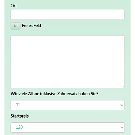
Ort
Freies Feld
Wieviele Zähne inklusive Zahnersatz haben Sie?
Startpreis