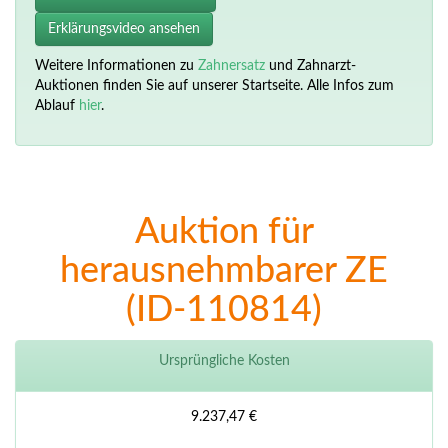
Erklärungsvideo ansehen
Weitere Informationen zu
Zahnersatz
und Zahnarzt-
Auktionen finden Sie auf unserer Startseite. Alle Infos zum
Ablauf
hier
.
Auktion für
herausnehmbarer ZE
(ID-110814)
Ursprüngliche Kosten
9.237,47 €