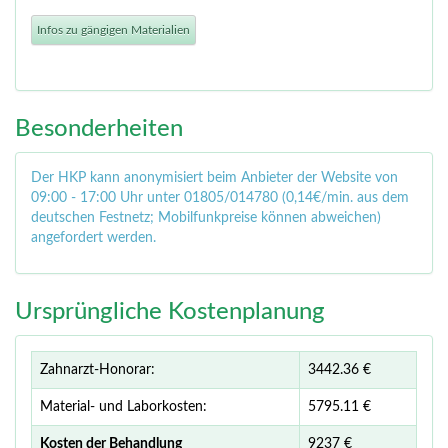
Infos zu gängigen Materialien
Besonderheiten
Der HKP kann anonymisiert beim Anbieter der Website von
09:00 - 17:00 Uhr unter 01805/014780 (0,14€/min. aus dem
deutschen Festnetz; Mobilfunkpreise können abweichen)
angefordert werden.
Ursprüngliche Kostenplanung
Zahnarzt-Honorar:
3442.36 €
Material- und Laborkosten:
5795.11 €
Kosten der Behandlung
9237 €