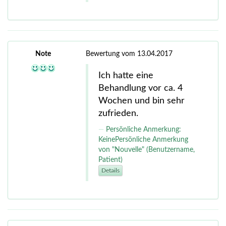
Note
Bewertung vom 13.04.2017
Ich hatte eine
Behandlung vor ca. 4
Wochen und bin sehr
zufrieden.
Persönliche Anmerkung:
KeinePersönliche Anmerkung
von "Nouvelle" (Benutzername,
Patient)
Details