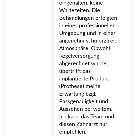
eingehalten, keine
Wartezeiten. Die
Behandlungen erfolgten
in einer professionellen
Umgebung und in einer
angenehm schmerzfreien
Atmosphäre. Obwohl
Regelversorgung
abgerechnet wurde,
übertrifft das
implantierte Produkt
(Prothese) meine
Erwartung bzgl.
Passgenauigkeit und
Aussehen bei weitem.
Ich kann das Team und
diesen Zahnarzt nur
empfehlen.