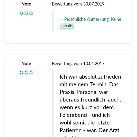
Note
Bewertung vom 30.07.2019
Persönliche Anmerkung: Keine
Details
Note
Bewertung vom 10.01.2017
Ich war absolut zufrieden
mit meinem Termin. Das
Praxis-Personal war
überaus freundlich, auch,
wenn es kurz vor dem
Feierabend - und ich
wohl somit die letzte
Patientin - war. Der Arzt