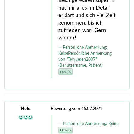
Belange waren super. Er
hat mir alles im Detail
erklärt und sich viel Zeit
genommen, bis ich
zufrieden war! Gern
wieder!
Persönliche Anmerkung:
KeinePersönliche Anmerkung
von "Tervueren2007"
(Benutzername, Patient)
Details
Note
Bewertung vom 15.07.2021
Persönliche Anmerkung: Keine
Details