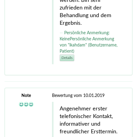
werden. Bin sehr
zufrieden mit der
Behandlung und dem
Ergebnis.
Persönliche Anmerkung:
KeinePersönliche Anmerkung
von "ikahdam" (Benutzername,
Patient)
Details
Note
Bewertung vom 10.01.2019
Angenehmer erster
telefonischer Kontakt,
informativer und
freundlicher Ersttermin.