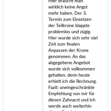
Hier braucht man
wirklich keine Angst
mehr haben. Der 3.
Termin zum Einsetzen
der Teilkrone klappte
problemlos und zügig.
Hier wurde sich sehr viel
Zeit zum finalen
Anpassen der Krone
genommen. An das
abgegebene Angebot
wurde sich vollkommen
gehalten, denn heute
erhielt ich die Rechnung.
Fazit: uneingeschränkte
Empfehlung von mir für
diesen Zahnarzt und ich
werde auch weiterhin