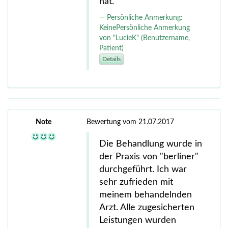
hat.
Persönliche Anmerkung:
KeinePersönliche Anmerkung
von "LucieK" (Benutzername,
Patient)
Details
Note
Bewertung vom 21.07.2017
Die Behandlung wurde in
der Praxis von "berliner"
durchgeführt. Ich war
sehr zufrieden mit
meinem behandelnden
Arzt. Alle zugesicherten
Leistungen wurden