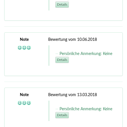
Details
Note
Bewertung vom 10.06.2018
Persönliche Anmerkung: Keine
Details
Note
Bewertung vom 13.03.2018
Persönliche Anmerkung: Keine
Details