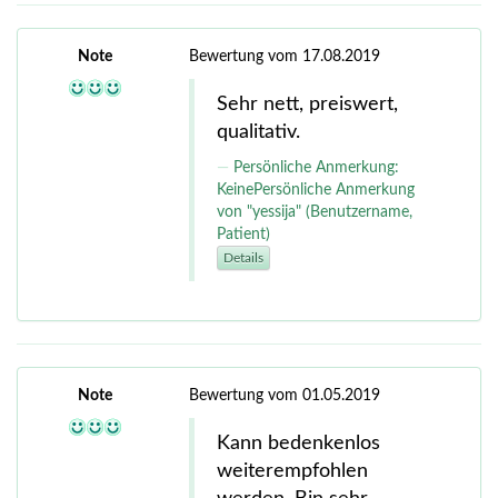
Note
Bewertung vom 17.08.2019
Sehr nett, preiswert,
qualitativ.
Persönliche Anmerkung:
KeinePersönliche Anmerkung
von "yessija" (Benutzername,
Patient)
Details
Note
Bewertung vom 01.05.2019
Kann bedenkenlos
weiterempfohlen