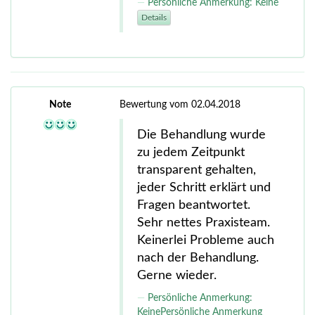
Persönliche Anmerkung: Keine
Details
Note
Bewertung vom 02.04.2018
Die Behandlung wurde
zu jedem Zeitpunkt
transparent gehalten,
jeder Schritt erklärt und
Fragen beantwortet.
Sehr nettes Praxisteam.
Keinerlei Probleme auch
nach der Behandlung.
Gerne wieder.
Persönliche Anmerkung:
KeinePersönliche Anmerkung