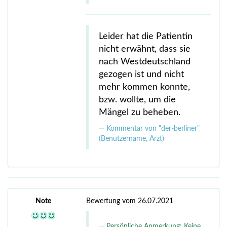
Leider hat die Patientin
nicht erwähnt, dass sie
nach Westdeutschland
gezogen ist und nicht
mehr kommen konnte,
bzw. wollte, um die
Mängel zu beheben.
Kommentar von "der-berliner"
(Benutzername, Arzt)
Note
Bewertung vom 26.07.2021
Persönliche Anmerkung: Keine