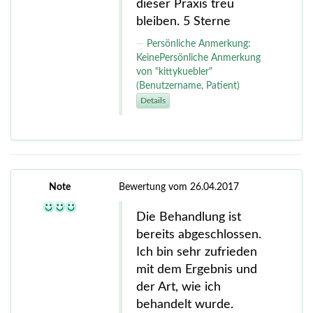
dieser Praxis treu
bleiben. 5 Sterne
Persönliche Anmerkung:
KeinePersönliche Anmerkung
von "kittykuebler"
(Benutzername, Patient)
Details
Note
Bewertung vom 26.04.2017
Die Behandlung ist
bereits abgeschlossen.
Ich bin sehr zufrieden
mit dem Ergebnis und
der Art, wie ich
behandelt wurde.