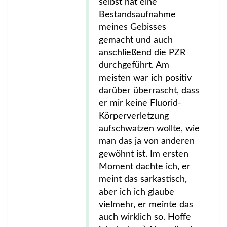
selbst hat eine
Bestandsaufnahme
meines Gebisses
gemacht und auch
anschließend die PZR
durchgeführt. Am
meisten war ich positiv
darüber überrascht, dass
er mir keine Fluorid-
Körperverletzung
aufschwatzen wollte, wie
man das ja von anderen
gewöhnt ist. Im ersten
Moment dachte ich, er
meint das sarkastisch,
aber ich ich glaube
vielmehr, er meinte das
auch wirklich so. Hoffe