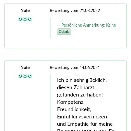
Note
Bewertung vom 21.03.2022
Persönliche Anmerkung: Keine
Details
Note
Bewertung vom 14.06.2021
Ich bin sehr glücklich,
diesen Zahnarzt
gefunden zu haben!
Kompetenz,
Freundlichkeit,
Einfühlungsvermögen
und Empathie für meine