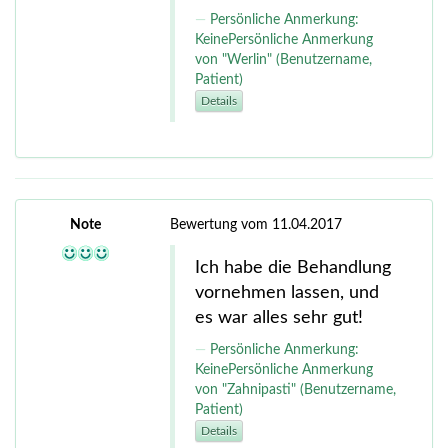
Persönliche Anmerkung:
KeinePersönliche Anmerkung
von "Werlin" (Benutzername,
Patient)
Details
Note
Bewertung vom 11.04.2017
Ich habe die Behandlung
vornehmen lassen, und
es war alles sehr gut!
Persönliche Anmerkung:
KeinePersönliche Anmerkung
von "Zahnipasti" (Benutzername,
Patient)
Details