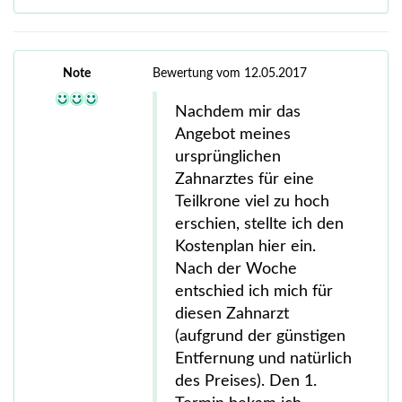
Note
Bewertung vom 12.05.2017
Nachdem mir das
Angebot meines
ursprünglichen
Zahnarztes für eine
Teilkrone viel zu hoch
erschien, stellte ich den
Kostenplan hier ein.
Nach der Woche
entschied ich mich für
diesen Zahnarzt
(aufgrund der günstigen
Entfernung und natürlich
des Preises). Den 1.