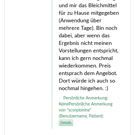
und mir das Bleichmittel
für zu Hause mitgegeben
(Anwendung über
mehrere Tage). Bin noch
dabei, aber wenn das
Ergebnis nicht meinen
Vorstellungen entspricht,
kann ich gern nochmal
wiederkommen. Preis
entsprach dem Angebot.
Dort würde ich auch so
nochmal hingehen. :)
Persönliche Anmerkung:
KeinePersönliche Anmerkung
von "scorpionine"
(Benutzername, Patient)
Details