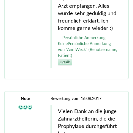
Arzt empfangen. Alles
wurde sehr geduldig und
freundlich erklärt. Ich
komme gerne wieder :)
Persönliche Anmerkung:
KeinePersönliche Anmerkung
von "AnniWeck" (Benutzername,
Patient)
Details
Note
Bewertung vom 16.08.2017
Vielen Dank an die junge
Zahnarzthelferin, die die
Prophylaxe durchgeführt