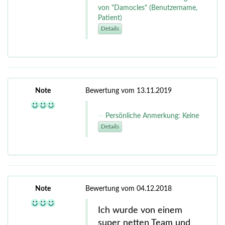
von "Damocles" (Benutzername,
Patient)
Details
Note
Bewertung vom 13.11.2019
Persönliche Anmerkung: Keine
Details
Note
Bewertung vom 04.12.2018
Ich wurde von einem
super netten Team und