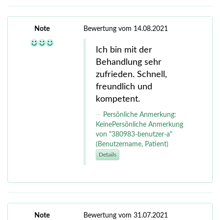
Note
Bewertung vom 14.08.2021
Ich bin mit der
Behandlung sehr
zufrieden. Schnell,
freundlich und
kompetent.
Persönliche Anmerkung:
KeinePersönliche Anmerkung
von "380983-benutzer-a"
(Benutzername, Patient)
Details
Note
Bewertung vom 31.07.2021