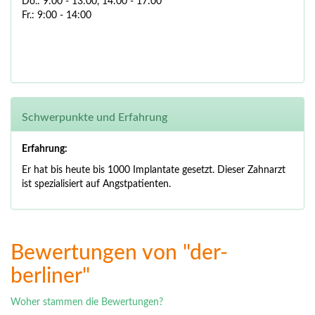
Do.: 9:00 - 13:00, 14:00 - 17:00
Fr.: 9:00 - 14:00
Schwerpunkte und Erfahrung
Erfahrung:
Er hat bis heute bis 1000 Implantate gesetzt.
Dieser Zahnarzt
ist spezialisiert auf Angstpatienten.
Bewertungen von "der-
berliner"
Woher stammen die Bewertungen?