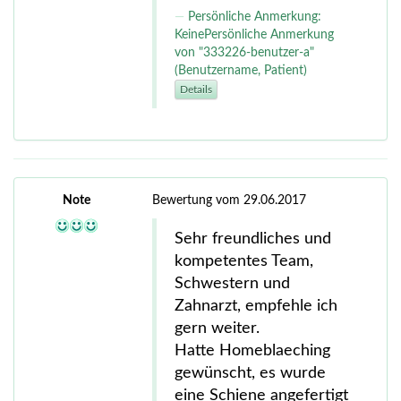
Persönliche Anmerkung:
KeinePersönliche Anmerkung
von "333226-benutzer-a"
(Benutzername, Patient)
Details
Note
Bewertung vom 29.06.2017
Sehr freundliches und
kompetentes Team,
Schwestern und
Zahnarzt, empfehle ich
gern weiter.
Hatte Homeblaeching
gewünscht, es wurde
eine Schiene angefertigt