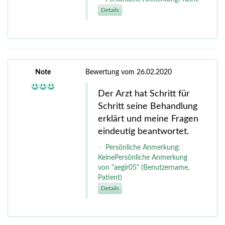
Details
Note
Bewertung vom 26.02.2020
Der Arzt hat Schritt für
Schritt seine Behandlung
erklärt und meine Fragen
eindeutig beantwortet.
Persönliche Anmerkung:
KeinePersönliche Anmerkung
von "aegir05" (Benutzername,
Patient)
Details