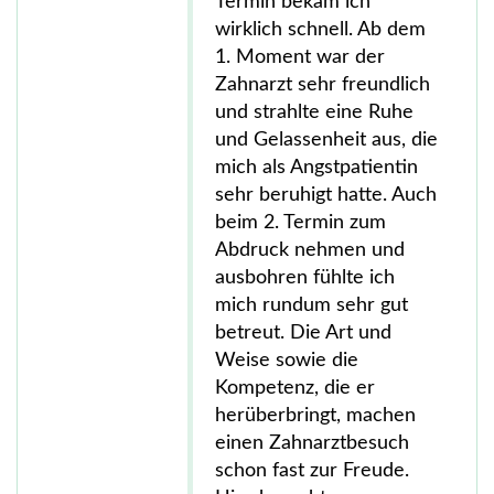
Termin bekam ich
wirklich schnell. Ab dem
1. Moment war der
Zahnarzt sehr freundlich
und strahlte eine Ruhe
und Gelassenheit aus, die
mich als Angstpatientin
sehr beruhigt hatte. Auch
beim 2. Termin zum
Abdruck nehmen und
ausbohren fühlte ich
mich rundum sehr gut
betreut. Die Art und
Weise sowie die
Kompetenz, die er
herüberbringt, machen
einen Zahnarztbesuch
schon fast zur Freude.