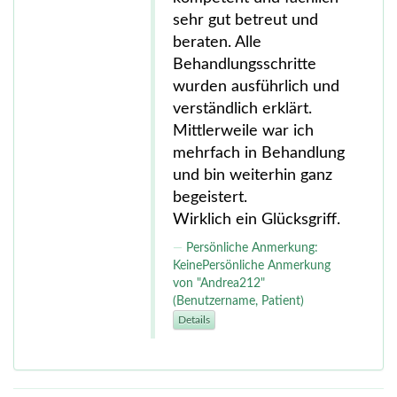
sehr gut betreut und
beraten. Alle
Behandlungsschritte
wurden ausführlich und
verständlich erklärt.
Mittlerweile war ich
mehrfach in Behandlung
und bin weiterhin ganz
begeistert.
Wirklich ein Glücksgriff.
Persönliche Anmerkung:
KeinePersönliche Anmerkung
von "Andrea212"
(Benutzername, Patient)
Details