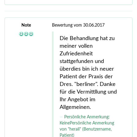
Note
Bewertung vom 30.06.2017
Die Behandlung hat zu
meiner vollen
Zufriedenheit
stattgefunden und
überdies bin ich neuer
Patient der Praxis der
Dres. "berliner". Danke
für die Vermittllung und
Ihr Angebot im
Allgemeinen.
Persönliche Anmerkung:
KeinePersönliche Anmerkung
von "herali" (Benutzername,
Patient)