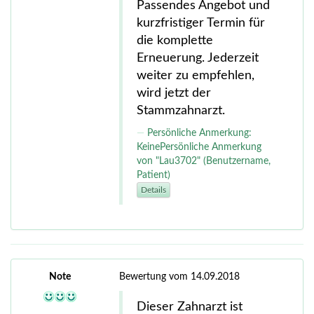
Passendes Angebot und
kurzfristiger Termin für
die komplette
Erneuerung. Jederzeit
weiter zu empfehlen,
wird jetzt der
Stammzahnarzt.
Persönliche Anmerkung:
KeinePersönliche Anmerkung
von "Lau3702" (Benutzername,
Patient)
Details
Note
Bewertung vom 14.09.2018
Dieser Zahnarzt ist