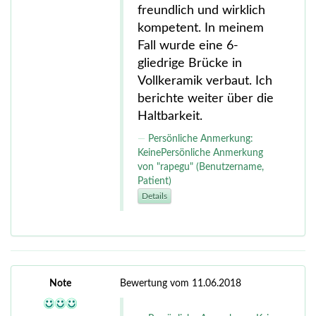
freundlich und wirklich
kompetent. In meinem
Fall wurde eine 6-
gliedrige Brücke in
Vollkeramik verbaut. Ich
berichte weiter über die
Haltbarkeit.
Persönliche Anmerkung:
KeinePersönliche Anmerkung
von "rapegu" (Benutzername,
Patient)
Details
Note
Bewertung vom 11.06.2018