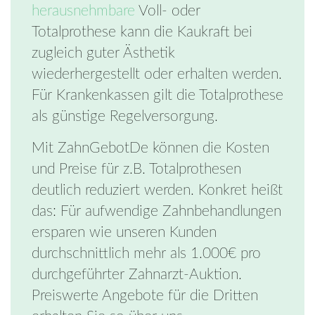
herausnehmbare
Voll- oder
Totalprothese kann die Kaukraft bei
zugleich guter Ästhetik
wiederhergestellt oder erhalten werden.
Für Krankenkassen gilt die Totalprothese
als günstige Regelversorgung.
Mit ZahnGebotDe können die Kosten
und Preise für z.B. Totalprothesen
deutlich reduziert werden. Konkret heißt
das: Für aufwendige Zahnbehandlungen
ersparen wie unseren Kunden
durchschnittlich mehr als 1.000€ pro
durchgeführter Zahnarzt-Auktion.
Preiswerte Angebote für die Dritten