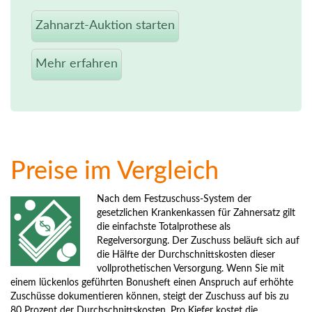
Zahnarzt-Auktion starten
Mehr erfahren
Preise im Vergleich
Nach dem Festzuschuss-System der
gesetzlichen Krankenkassen für Zahnersatz gilt
die einfachste Totalprothese als
Regelversorgung. Der Zuschuss beläuft sich auf
die Hälfte der Durchschnittskosten dieser
vollprothetischen Versorgung. Wenn Sie mit
einem lückenlos geführten Bonusheft einen Anspruch auf erhöhte
Zuschüsse dokumentieren können, steigt der Zuschuss auf bis zu
80 Prozent der Durchschnittskosten. Pro Kiefer kostet die