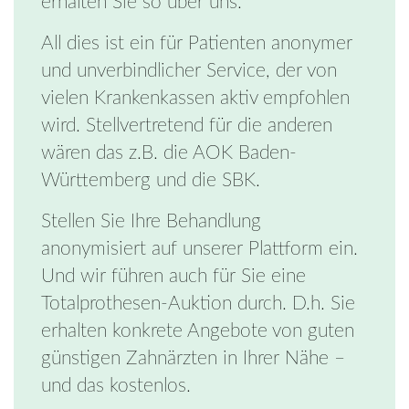
erhalten Sie so über uns.
All dies ist ein für Patienten anonymer
und unverbindlicher Service, der von
vielen Krankenkassen aktiv empfohlen
wird. Stellvertretend für die anderen
wären das z.B. die AOK Baden-
Württemberg und die SBK.
Stellen Sie Ihre Behandlung
anonymisiert auf unserer Plattform ein.
Und wir führen auch für Sie eine
Totalprothesen-Auktion durch. D.h. Sie
erhalten konkrete Angebote von guten
günstigen Zahnärzten in Ihrer Nähe –
und das kostenlos.