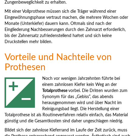
Zungenbeweglichkeit zu erhalten.
Mit einer Vollprothese müssen sich die Träger während einer
Eingewöhnungsphase vertraut machen, die mehrere Wochen oder
Monate (Unterkiefer) dauern kann. Oftmals sind nach der
Eingliederung Nachbesserungen durch den Zahnarzt erforderlich,
bis der Zahnersatz zufriedenstellend haftet und sich keine
Druckstellen mehr bilden.
Vorteile und Nachteile von
Prothesen
Noch vor wenigen Jahrzehnten führte bei
einem zahnlosen Kiefer kein Weg an der
Totalprothese
vorbei. Die Dritten wurden zum
Synonym für das „Gebiss“, das abends
herausgenommen wird und über Nacht im
Reinigungsbad liegt. Die Herstellung einer
Totalprothese ist als Routineverfahren relativ einfach, das Material
günstig und die Gesamtkosten sind daher ungeschlagen niedrig.
Bildet sich der zahnlose Kieferrand im Laufe der Zeit zurück, muss