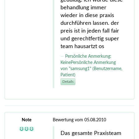
behandlung immer
wieder in diese praxis
durchführen lassen. der
preis ist in jeden fall fair
und gerechtfertig super
team hausartzt os
Persönliche Anmerkung:
KeinePersönliche Anmerkung
von "samsung1" (Benutzername,
Patient)
Details
Note
Bewertung vom 05.08.2010
Das gesamte Praxisteam