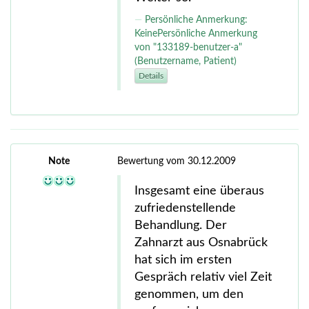
Persönliche Anmerkung:
KeinePersönliche Anmerkung
von "133189-benutzer-a"
(Benutzername, Patient)
Details
Note
Bewertung vom 30.12.2009
Insgesamt eine überaus
zufriedenstellende
Behandlung. Der
Zahnarzt aus Osnabrück
hat sich im ersten
Gespräch relativ viel Zeit
genommen, um den