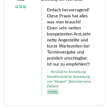
Einfach hervorragend!
Diese Praxis hat alles
was man braucht!
Einen sehr netten
kompetenten Arzt,sehr
nette Angestellte und
kurze Wartezeiten bei
Terminvergabe und
preislich unschlagbar.
Ist nur zu empfehlen!!!
Persönliche Anmerkung:
KeinePersönliche Anmerkung
von "klingaxt" (Benutzername,
Patient)
Details