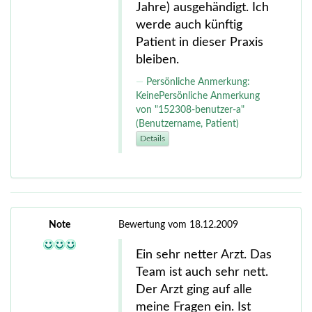
Jahre) ausgehändigt. Ich
werde auch künftig
Patient in dieser Praxis
bleiben.
Persönliche Anmerkung:
KeinePersönliche Anmerkung
von "152308-benutzer-a"
(Benutzername, Patient)
Details
Note
Bewertung vom 18.12.2009
Ein sehr netter Arzt. Das
Team ist auch sehr nett.
Der Arzt ging auf alle
meine Fragen ein. Ist