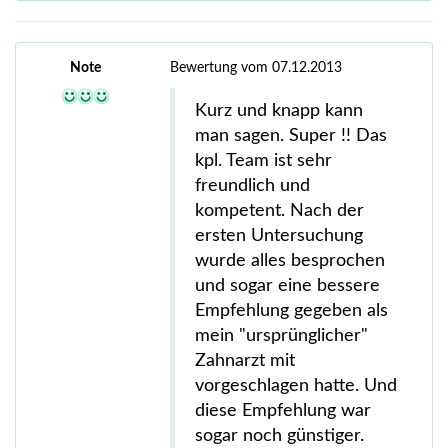
Note
Bewertung vom 07.12.2013
Kurz und knapp kann
man sagen. Super !! Das
kpl. Team ist sehr
freundlich und
kompetent. Nach der
ersten Untersuchung
wurde alles besprochen
und sogar eine bessere
Empfehlung gegeben als
mein "ursprünglicher"
Zahnarzt mit
vorgeschlagen hatte. Und
diese Empfehlung war
sogar noch günstiger.