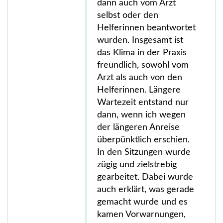
dann auch vom Arzt
selbst oder den
Helferinnen beantwortet
wurden. Insgesamt ist
das Klima in der Praxis
freundlich, sowohl vom
Arzt als auch von den
Helferinnen. Längere
Wartezeit entstand nur
dann, wenn ich wegen
der längeren Anreise
überpünktlich erschien.
In den Sitzungen wurde
zügig und zielstrebig
gearbeitet. Dabei wurde
auch erklärt, was gerade
gemacht wurde und es
kamen Vorwarnungen,