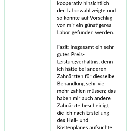
kooperativ hinsichtlich
der Laborwahl zeigte und
so konnte auf Vorschlag
von mir ein günstigeres
Labor gefunden werden.
Fazit: Insgesamt ein sehr
gutes Preis-
Leistungverhältnis, denn
ich hätte bei anderen
Zahnärzten für diesselbe
Behandlung sehr viel
mehr zahlen müssen; das
haben mir auch andere
Zahnärzte bescheinigt,
die ich nach Erstellung
des Heil- und
Kostenplanes aufsuchte