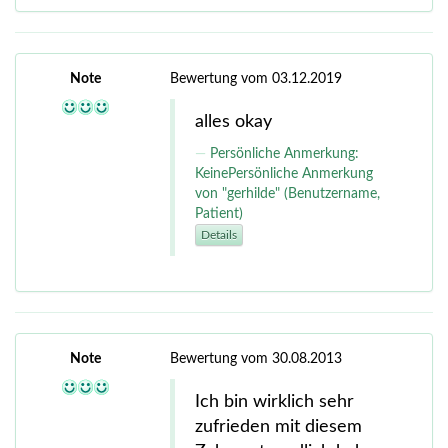
Note
Bewertung vom 03.12.2019
alles okay
Persönliche Anmerkung:
KeinePersönliche Anmerkung
von "gerhilde" (Benutzername,
Patient)
Details
Note
Bewertung vom 30.08.2013
Ich bin wirklich sehr
zufrieden mit diesem