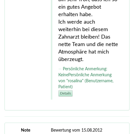
ein gutes Angebot
erhalten habe.
Ich werde auch
weiterhin bei diesem
Zahnarzt bleiben! Das
nette Team und die nette
Atmosphäre hat mich
überzeugt.
Persönliche Anmerkung:
KeinePersönliche Anmerkung
von "rosalina" (Benutzername,
Patient)
Details
Note
Bewertung vom 15.08.2012