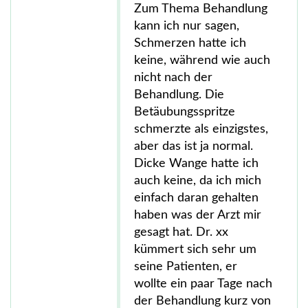
Zum Thema Behandlung
kann ich nur sagen,
Schmerzen hatte ich
keine, während wie auch
nicht nach der
Behandlung. Die
Betäubungsspritze
schmerzte als einzigstes,
aber das ist ja normal.
Dicke Wange hatte ich
auch keine, da ich mich
einfach daran gehalten
haben was der Arzt mir
gesagt hat. Dr. xx
kümmert sich sehr um
seine Patienten, er
wollte ein paar Tage nach
der Behandlung kurz von