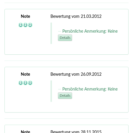
Note
Bewertung vom 21.03.2012
Persönliche Anmerkung: Keine
Details
Note
Bewertung vom 26.09.2012
Persönliche Anmerkung: Keine
Details
Note
Bewertung vom 28.11.2015