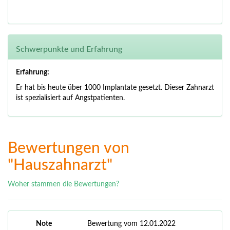
Schwerpunkte und Erfahrung
Erfahrung:
Er hat bis heute über 1000 Implantate gesetzt.
Dieser Zahnarzt
ist spezialisiert auf Angstpatienten.
Bewertungen von
"Hauszahnarzt"
Woher stammen die Bewertungen?
Note
Bewertung vom 12.01.2022