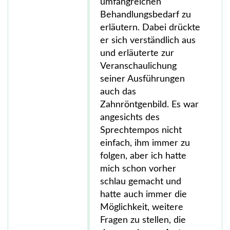
umfangreichen
Behandlungsbedarf zu
erläutern. Dabei drückte
er sich verständlich aus
und erläuterte zur
Veranschaulichung
seiner Ausführungen
auch das
Zahnröntgenbild. Es war
angesichts des
Sprechtempos nicht
einfach, ihm immer zu
folgen, aber ich hatte
mich schon vorher
schlau gemacht und
hatte auch immer die
Möglichkeit, weitere
Fragen zu stellen, die