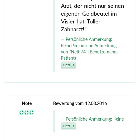
Arzt, der nicht nur seinen
eigenen Geldbeutel im
Visier hat. Toller
Zahnarzt!!
Persönliche Anmerkung:
KeinePersönliche Anmerkung
von "Netti74" (Benutzername,
Patient)
Details
Note
Bewertung vom 12.03.2016
Persönliche Anmerkung: Keine
Details