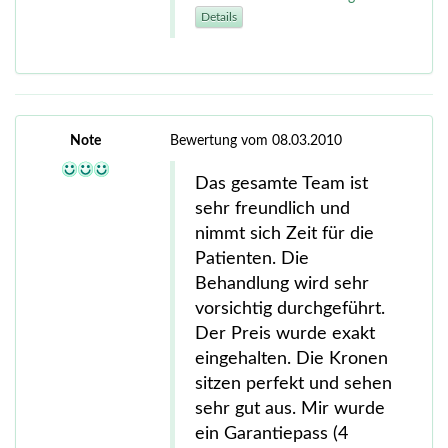
Details
Note
Bewertung vom 08.03.2010
Das gesamte Team ist
sehr freundlich und
nimmt sich Zeit für die
Patienten. Die
Behandlung wird sehr
vorsichtig durchgeführt.
Der Preis wurde exakt
eingehalten. Die Kronen
sitzen perfekt und sehen
sehr gut aus. Mir wurde
ein Garantiepass (4