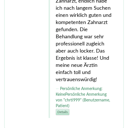
Zahnarzt, endlich habe
ich nach langem Suchen
einen wirklich guten und
kompetenten Zahnarzt
gefunden. Die
Behandlung war sehr
professionell zugleich
aber auch locker. Das
Ergebnis ist klasse! Und
meine neue Ärztin
einfach toll und
vertrauenswürdig!
Persönliche Anmerkung:
KeinePersönliche Anmerkung
von "chrti999" (Benutzername,
Patient)
Details