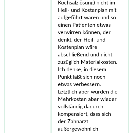
Kochsalzlösung) nicht im
Heil- und Kostenplan mit
aufgeführt waren und so
einen Patienten etwas
verwirren können, der
denkt, der Heil- und
Kostenplan wäre
abschließend und nicht
zuzüglich Materialkosten.
Ich denke, in diesem
Punkt läßt sich noch
etwas verbessern.
Letztlich aber wurden die
Mehrkosten aber wieder
vollständig dadurch
kompensiert, dass sich
der Zahnarzt
außergewöhnlich