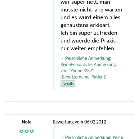
war super nett, man
musste nicht lang warten
und es wurd einem alles
genaustens erkleart.
Ich bin super zufrieden
und wuerde die Praxis
nur weiter empfehlen.
Persönliche Anmerkung:
KeinePersönliche Anmerkung
von "Yvonne237"
(Benutzername, Patient)
Details
Note
Bewertung vom 06.02.2012
Persönliche Anmerkung: Keine