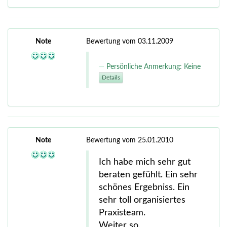
Note
Bewertung vom 03.11.2009
Persönliche Anmerkung: Keine
Details
Note
Bewertung vom 25.01.2010
Ich habe mich sehr gut
beraten gefühlt. Ein sehr
schönes Ergebniss. Ein
sehr toll organisiertes
Praxisteam.
Weiter so.