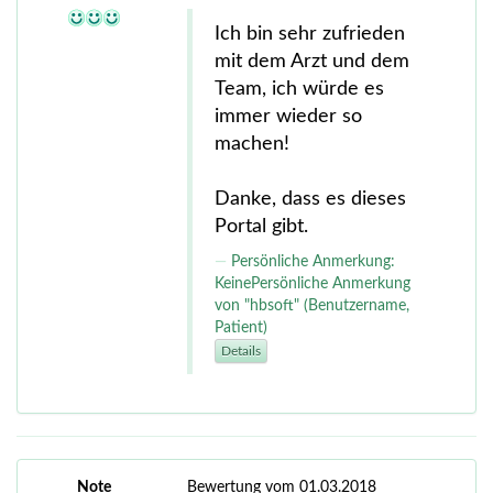
Ich bin sehr zufrieden
mit dem Arzt und dem
Team, ich würde es
immer wieder so
machen!
Danke, dass es dieses
Portal gibt.
Persönliche Anmerkung:
KeinePersönliche Anmerkung
von "hbsoft" (Benutzername,
Patient)
Details
Note
Bewertung vom 01.03.2018