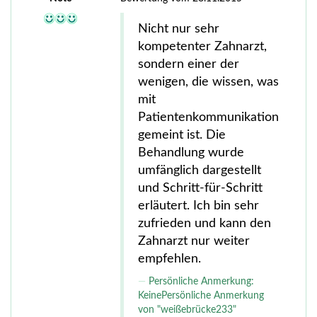
Nicht nur sehr
kompetenter Zahnarzt,
sondern einer der
wenigen, die wissen, was
mit
Patientenkommunikation
gemeint ist. Die
Behandlung wurde
umfänglich dargestellt
und Schritt-für-Schritt
erläutert. Ich bin sehr
zufrieden und kann den
Zahnarzt nur weiter
empfehlen.
Persönliche Anmerkung:
KeinePersönliche Anmerkung
von "weißebrücke233"