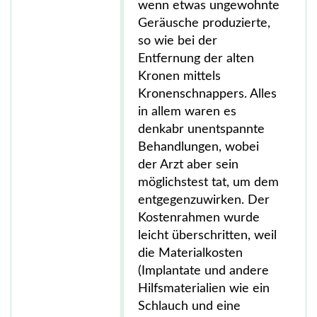
wenn etwas ungewohnte
Geräusche produzierte,
so wie bei der
Entfernung der alten
Kronen mittels
Kronenschnappers. Alles
in allem waren es
denkabr unentspannte
Behandlungen, wobei
der Arzt aber sein
möglichstest tat, um dem
entgegenzuwirken. Der
Kostenrahmen wurde
leicht überschritten, weil
die Materialkosten
(Implantate und andere
Hilfsmaterialien wie ein
Schlauch und eine