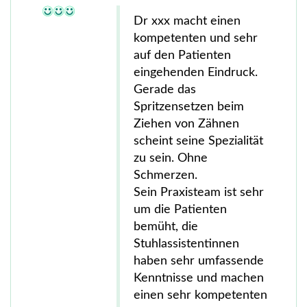
Dr xxx macht einen
kompetenten und sehr
auf den Patienten
eingehenden Eindruck.
Gerade das
Spritzensetzen beim
Ziehen von Zähnen
scheint seine Spezialität
zu sein. Ohne
Schmerzen.
Sein Praxisteam ist sehr
um die Patienten
bemüht, die
Stuhlassistentinnen
haben sehr umfassende
Kenntnisse und machen
einen sehr kompetenten