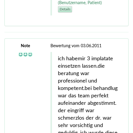
(Benutzername, Patient)
Details
Note
Bewertung vom 03.06.2011
ich habemir 3 implatate
einsetzen lassen.die
beratung war
professionel und
kompetent.bei behandlug
war das team perfekt
aufeinander abgestimmt.
der eingriff war
schmerzlos der dr. war
sehr vorsichtig und
geduldig. ich wurde diese