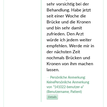
sehr vorsichtig bei der
Behandlung. Habe jetzt
seit einer Woche die
Brücke und die Kronen
und bin sehr damit
zufrieden. Den Arzt
würde ich jedem weiter
empfehlen. Werde mir in
der nächsten Zeit
nochmals Brücken und
Kronen von ihm machen
lassen.
Persönliche Anmerkung:
KeinePersönliche Anmerkung
von "141022-benutzer-a"
(Benutzername, Patient)
Details