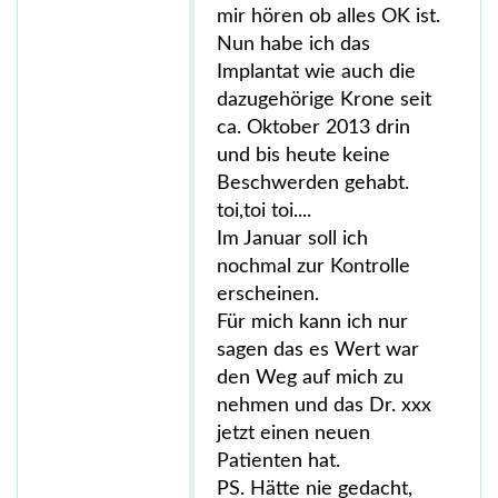
mir hören ob alles OK ist.
Nun habe ich das
Implantat wie auch die
dazugehörige Krone seit
ca. Oktober 2013 drin
und bis heute keine
Beschwerden gehabt.
toi,toi toi....
Im Januar soll ich
nochmal zur Kontrolle
erscheinen.
Für mich kann ich nur
sagen das es Wert war
den Weg auf mich zu
nehmen und das Dr. xxx
jetzt einen neuen
Patienten hat.
PS. Hätte nie gedacht,