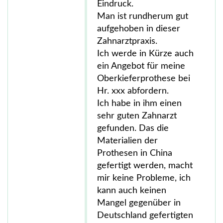
Eindruck.
Man ist rundherum gut
aufgehoben in dieser
Zahnarztpraxis.
Ich werde in Kürze auch
ein Angebot für meine
Oberkieferprothese bei
Hr. xxx abfordern.
Ich habe in ihm einen
sehr guten Zahnarzt
gefunden. Das die
Materialien der
Prothesen in China
gefertigt werden, macht
mir keine Probleme, ich
kann auch keinen
Mangel gegenüber in
Deutschland gefertigten