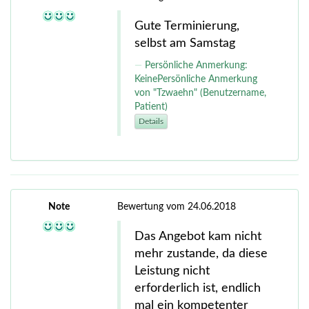
Gute Terminierung,
selbst am Samstag
Persönliche Anmerkung:
KeinePersönliche Anmerkung
von "Tzwaehn" (Benutzername,
Patient)
Details
Note
Bewertung vom 24.06.2018
Das Angebot kam nicht
mehr zustande, da diese
Leistung nicht
erforderlich ist, endlich
mal ein kompetenter