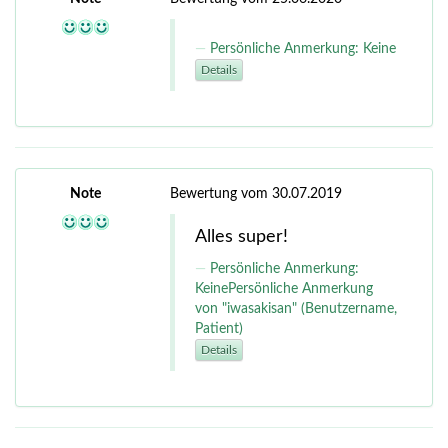
Persönliche Anmerkung: Keine
Details
Note
Bewertung vom 30.07.2019
Alles super!
Persönliche Anmerkung:
KeinePersönliche Anmerkung
von "iwasakisan" (Benutzername,
Patient)
Details