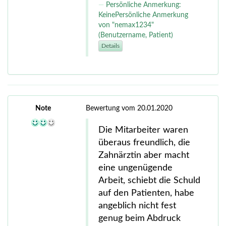
Persönliche Anmerkung:
KeinePersönliche Anmerkung
von "nemax1234"
(Benutzername, Patient)
Details
Note
Bewertung vom 20.01.2020
Die Mitarbeiter waren
überaus freundlich, die
Zahnärztin aber macht
eine ungenügende
Arbeit, schiebt die Schuld
auf den Patienten, habe
angeblich nicht fest
genug beim Abdruck