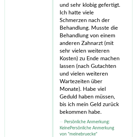
und sehr klobig gefertigt.
Ich hatte viele
Schmerzen nach der
Behandlung. Musste die
Behandlung von einem
anderen Zahnarzt (mit
sehr vielen weiteren
Kosten) zu Ende machen
lassen (nach Gutachten
und vielen weiteren
Wartezeiten über
Monate). Habe viel
Geduld haben müssen,
bis ich mein Geld zurück
bekommen habe.
Persönliche Anmerkung:
KeinePersönliche Anmerkung
von "meinebruecke"