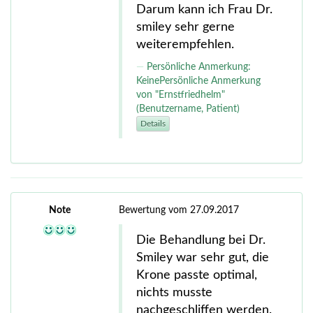
Darum kann ich Frau Dr.
smiley sehr gerne
weiterempfehlen.
Persönliche Anmerkung:
KeinePersönliche Anmerkung
von "Ernstfriedhelm"
(Benutzername, Patient)
Details
Note
Bewertung vom 27.09.2017
Die Behandlung bei Dr.
Smiley war sehr gut, die
Krone passte optimal,
nichts musste
nachgeschliffen werden.