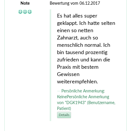
Note
Bewertung vom 06.12.2017
Es hat alles super
geklappt. Ich hatte selten
einen so netten
Zahnarzt, auch so
menschlich normal. Ich
bin tausend prozentig
zufrieden und kann die
Praxis mit bestem
Gewissen
weiterempfehlen.
Persönliche Anmerkung:
KeinePersönliche Anmerkung
von "DGK1943" (Benutzername,
Patient)
Details