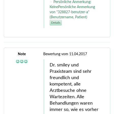
Persönliche Anmerkung:
KeinePersönliche Anmerkung
von "328827-benutzer-a"
(Benutzername, Patient)
Details
Note
Bewertung vom 11.04.2017
Dr. smiley und
Praxisteam sind sehr
freundlich und
kompetent, alle
Arztbesuche ohne
Wartezeiten. Alle
Behandlungen waren
immer so, wie es vorher