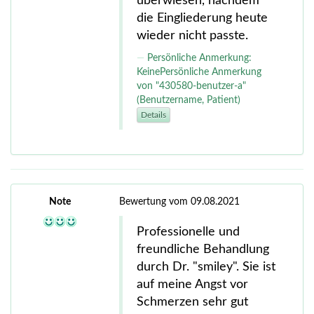
überwiesen, nachdem
die Eingliederung heute
wieder nicht passte.
Persönliche Anmerkung:
KeinePersönliche Anmerkung
von "430580-benutzer-a"
(Benutzername, Patient)
Details
Note
Bewertung vom 09.08.2021
Professionelle und
freundliche Behandlung
durch Dr. "smiley". Sie ist
auf meine Angst vor
Schmerzen sehr gut