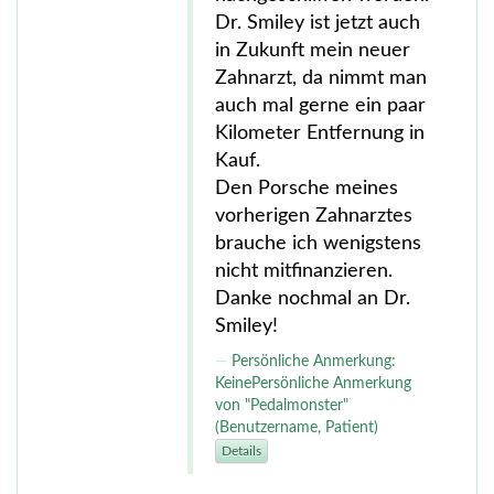
Dr. Smiley ist jetzt auch
in Zukunft mein neuer
Zahnarzt, da nimmt man
auch mal gerne ein paar
Kilometer Entfernung in
Kauf.
Den Porsche meines
vorherigen Zahnarztes
brauche ich wenigstens
nicht mitfinanzieren.
Danke nochmal an Dr.
Smiley!
Persönliche Anmerkung:
KeinePersönliche Anmerkung
von "Pedalmonster"
(Benutzername, Patient)
Details