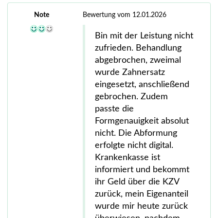
Note
Bewertung vom 12.01.2026
Bin mit der Leistung nicht
zufrieden. Behandlung
abgebrochen, zweimal
wurde Zahnersatz
eingesetzt, anschließend
gebrochen. Zudem
passte die
Formgenauigkeit absolut
nicht. Die Abformung
erfolgte nicht digital.
Krankenkasse ist
informiert und bekommt
ihr Geld über die KZV
zurück, mein Eigenanteil
wurde mir heute zurück