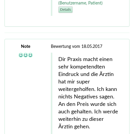
(Benutzername, Patient)
Details
Note
Bewertung vom 18.05.2017
Dir Praxis macht einen
sehr kompetendten
Eindruck und die Ärztin
hat mir super
weitergeholfen. Ich kann
nichts Negatives sagen.
An den Preis wurde sich
auch gehalten. Ich werde
weiterhin zu dieser
Ärztin gehen.