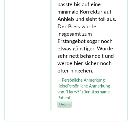
passte bis auf eine
minimale Korrektur auf
Anhieb und sieht toll aus.
Der Preis wurde
insgesamt zum
Erstangebot sogar noch
etwas günstiger. Wurde
sehr nett behandelt und
werde hier sicher noch
öfter hingehen.
Persönliche Anmerkung:
KeinePersönliche Anmerkung
von "Harry5" (Benutzername,
Patient)
Details