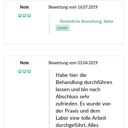
Note
Bewertung vom 16.07.2019
Persönliche Anmerkung: Keine
Details
Note
Bewertung vom 03.04.2019
Habe hier die
Behandlung durchführen
lassen und bin nach
Abschluss sehr
zufrieden. Es wurde von
der Praxis und dem
Labor eine tolle Arbeit
durchgeführt. Alles