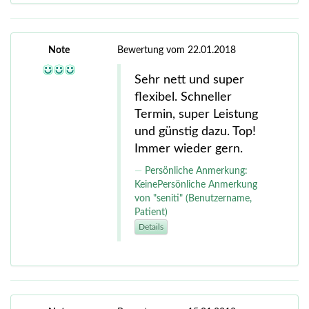
Note
Bewertung vom 22.01.2018
Sehr nett und super
flexibel. Schneller
Termin, super Leistung
und günstig dazu. Top!
Immer wieder gern.
Persönliche Anmerkung:
KeinePersönliche Anmerkung
von "seniti" (Benutzername,
Patient)
Details