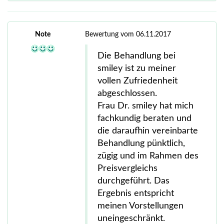
Note
Bewertung vom 06.11.2017
Die Behandlung bei
smiley ist zu meiner
vollen Zufriedenheit
abgeschlossen.
Frau Dr. smiley hat mich
fachkundig beraten und
die daraufhin vereinbarte
Behandlung pünktlich,
zügig und im Rahmen des
Preisvergleichs
durchgeführt. Das
Ergebnis entspricht
meinen Vorstellungen
uneingeschränkt.