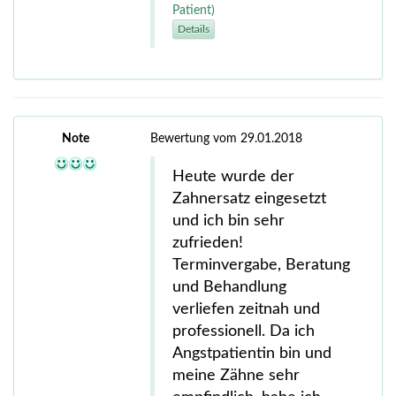
Patient)
Details
Note
Bewertung vom 29.01.2018
Heute wurde der
Zahnersatz eingesetzt
und ich bin sehr
zufrieden!
Terminvergabe, Beratung
und Behandlung
verliefen zeitnah und
professionell. Da ich
Angstpatientin bin und
meine Zähne sehr