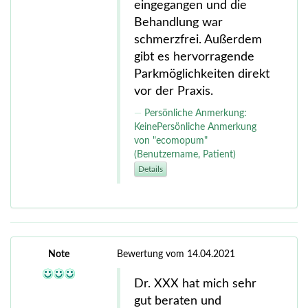
eingegangen und die
Behandlung war
schmerzfrei. Außerdem
gibt es hervorragende
Parkmöglichkeiten direkt
vor der Praxis.
Persönliche Anmerkung:
KeinePersönliche Anmerkung
von "ecomopum"
(Benutzername, Patient)
Details
Note
Bewertung vom 14.04.2021
Dr. XXX hat mich sehr
gut beraten und