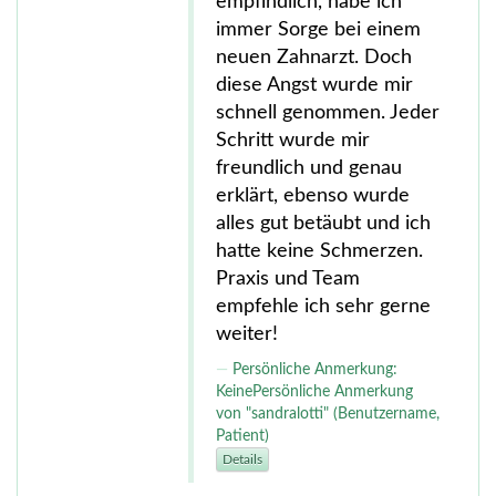
empfindlich, habe ich
immer Sorge bei einem
neuen Zahnarzt. Doch
diese Angst wurde mir
schnell genommen. Jeder
Schritt wurde mir
freundlich und genau
erklärt, ebenso wurde
alles gut betäubt und ich
hatte keine Schmerzen.
Praxis und Team
empfehle ich sehr gerne
weiter!
Persönliche Anmerkung:
KeinePersönliche Anmerkung
von "sandralotti" (Benutzername,
Patient)
Details