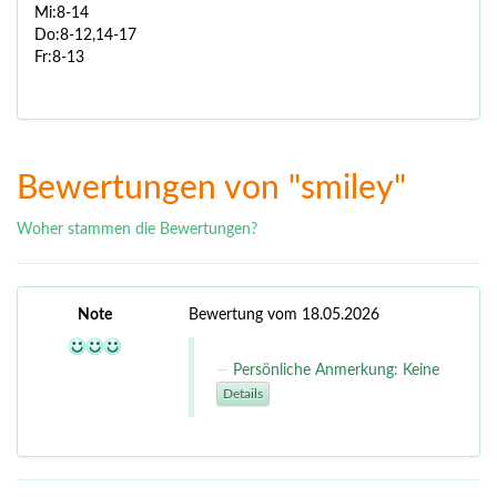
Mi:8-14
Do:8-12,14-17
Fr:8-13
Bewertungen von "smiley"
Woher stammen die Bewertungen?
Note
Bewertung vom 18.05.2026
Persönliche Anmerkung: Keine
Details