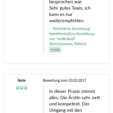
besprochen war.
Sehr gutes Team, ich
kann es nur
weiterempfehlen.
Persönliche Anmerkung:
KeinePersönliche Anmerkung
von "wolleclaudi"
(Benutzername, Patient)
Details
Note
Bewertung vom 03.03.2017
In dieser Praxis stimmt
alles. Die Ärztin sehr nett
und kompetent. Der
Umgang mit den