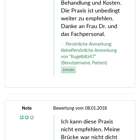
Behandlung und Kosten.
Die Praxis ist unbedingt
weiter zu empfehlen.
Danke an Frau Dr. und
das Fachpersonal.
Persönliche Anmerkung:
KeinePersönliche Anmerkung
von "Kugelblitz47"
(Benutzername, Patient)
Details
Note
Bewertung vom 08.01.2018
Ich kann diese Praxis
nicht empfehlen. Meine
Brücke war nicht dicht