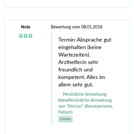
Note
Bewertung vom 08.01.2018
Termin-Absprache gut
eingehalten (keine
Wartezeiten).
Arzthelferin sehr
freundlich und
kompetent. Alles im
allem sehr gut.
Persönliche Anmerkung:
KeinePersönliche Anmerkung
von "Simcon" (Benutzername,
Patient)
Details