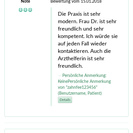
Note
Bewertung vom 15.01.2018
Die Praxis ist sehr
modern. Frau Dr. ist sehr
freundlich und sehr
kompetent. Ich würde sie
auf jeden Fall wieder
kontaktieren. Auch die
Arzthelferin ist sehr
freundlich.
Persönliche Anmerkung:
KeinePersönliche Anmerkung
von "zahnfee123456"
(Benutzername, Patient)
Details