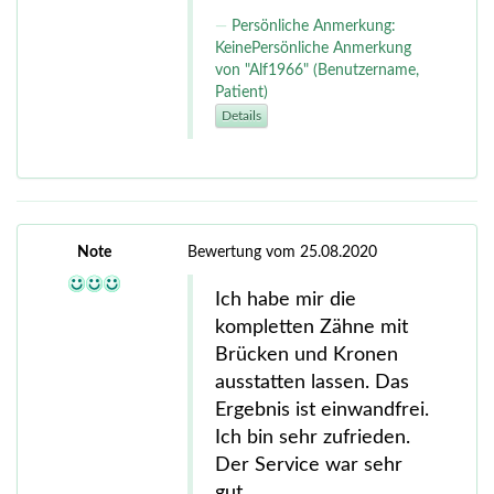
Persönliche Anmerkung:
KeinePersönliche Anmerkung
von "Alf1966" (Benutzername,
Patient)
Details
Note
Bewertung vom 25.08.2020
Ich habe mir die
kompletten Zähne mit
Brücken und Kronen
ausstatten lassen. Das
Ergebnis ist einwandfrei.
Ich bin sehr zufrieden.
Der Service war sehr
gut.