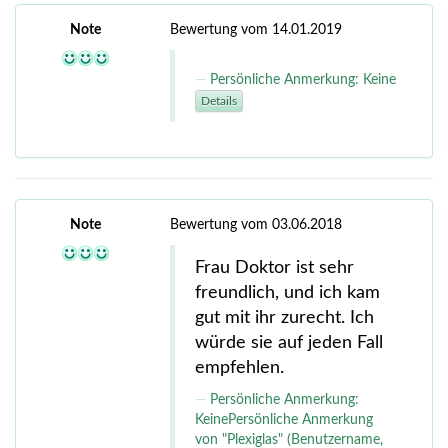
Note
Bewertung vom 14.01.2019
Persönliche Anmerkung: Keine
Details
Note
Bewertung vom 03.06.2018
Frau Doktor ist sehr
freundlich, und ich kam
gut mit ihr zurecht. Ich
würde sie auf jeden Fall
empfehlen.
Persönliche Anmerkung:
KeinePersönliche Anmerkung
von "Plexiglas" (Benutzername,