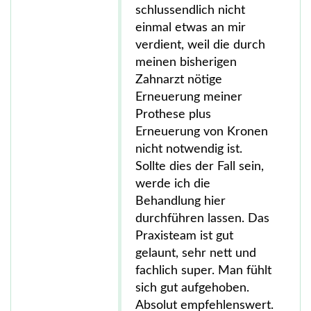
schlussendlich nicht
einmal etwas an mir
verdient, weil die durch
meinen bisherigen
Zahnarzt nötige
Erneuerung meiner
Prothese plus
Erneuerung von Kronen
nicht notwendig ist.
Sollte dies der Fall sein,
werde ich die
Behandlung hier
durchführen lassen. Das
Praxisteam ist gut
gelaunt, sehr nett und
fachlich super. Man fühlt
sich gut aufgehoben.
Absolut empfehlenswert.