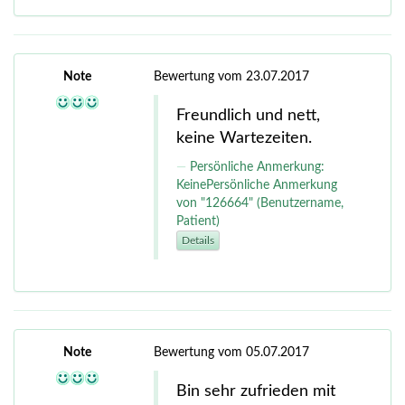
Note
Bewertung vom 23.07.2017
Freundlich und nett,
keine Wartezeiten.
Persönliche Anmerkung:
KeinePersönliche Anmerkung
von "126664" (Benutzername,
Patient)
Details
Note
Bewertung vom 05.07.2017
Bin sehr zufrieden mit