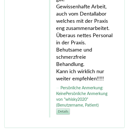
Gewissenhafte Arbeit,
auch vom Dentallabor
welches mit der Praxis
eng zusammenarbeitet.
Überaus nettes Personal
in der Praxis.
Behutsame und
schmerzfreie
Behandlung.
Kann ich wirklich nur
weiter empfehlen!!!!!
Persönliche Anmerkung:
KeinePersönliche Anmerkung
von "whisky2020"
(Benutzername, Patient)
Details