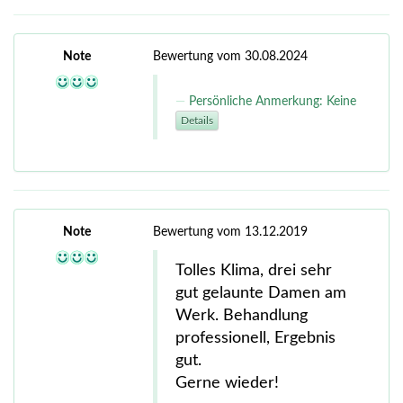
Note
Bewertung vom 30.08.2024
Persönliche Anmerkung: Keine
Details
Note
Bewertung vom 13.12.2019
Tolles Klima, drei sehr
gut gelaunte Damen am
Werk. Behandlung
professionell, Ergebnis
gut.
Gerne wieder!