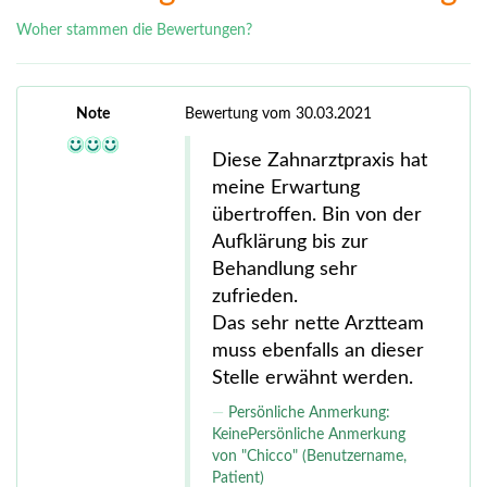
Woher stammen die Bewertungen?
Note
Bewertung vom 30.03.2021
Diese Zahnarztpraxis hat
meine Erwartung
übertroffen. Bin von der
Aufklärung bis zur
Behandlung sehr
zufrieden.
Das sehr nette Arztteam
muss ebenfalls an dieser
Stelle erwähnt werden.
Persönliche Anmerkung:
KeinePersönliche Anmerkung
von "Chicco" (Benutzername,
Patient)