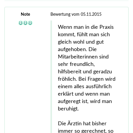
Note
Bewertung vom 05.11.2015
Wenn man in die Praxis
kommt, fühlt man sich
gleich wohl und gut
aufgehoben. Die
Mitarbeiterinnen sind
sehr freundlich,
hilfsbereit und geradzu
fröhlich. Bei Fragen wird
einem alles ausführlich
erklärt und wenn man
aufgeregt ist, wird man
beruhigt.
Die Ärztin hat bisher
immer so gerechnet, so