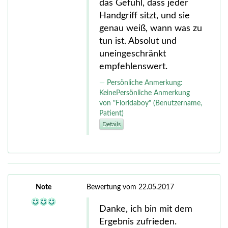
das Gefühl, dass jeder
Handgriff sitzt, und sie
genau weiß, wann was zu
tun ist. Absolut und
uneingeschränkt
empfehlenswert.
Persönliche Anmerkung:
KeinePersönliche Anmerkung
von "Floridaboy" (Benutzername,
Patient)
Details
Note
Bewertung vom 22.05.2017
Danke, ich bin mit dem
Ergebnis zufrieden.