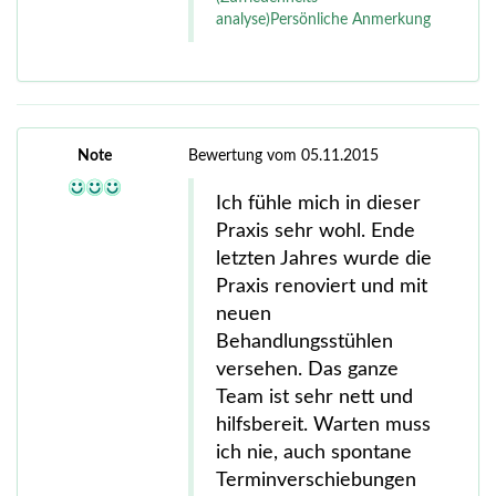
analyse)Persönliche Anmerkung
Note
Bewertung vom 05.11.2015
Ich fühle mich in dieser
Praxis sehr wohl. Ende
letzten Jahres wurde die
Praxis renoviert und mit
neuen
Behandlungsstühlen
versehen. Das ganze
Team ist sehr nett und
hilfsbereit. Warten muss
ich nie, auch spontane
Terminverschiebungen