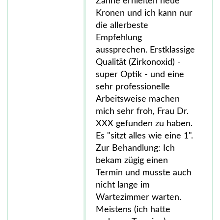
Zähne erhielten neue
Kronen und ich kann nur
die allerbeste
Empfehlung
aussprechen. Erstklassige
Qualität (Zirkonoxid) -
super Optik - und eine
sehr professionelle
Arbeitsweise machen
mich sehr froh, Frau Dr.
XXX gefunden zu haben.
Es "sitzt alles wie eine 1".
Zur Behandlung: Ich
bekam zügig einen
Termin und musste auch
nicht lange im
Wartezimmer warten.
Meistens (ich hatte