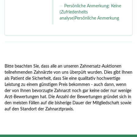
Persönliche Anmerkung: Keine
(Zufriedenheits
analyse)Persönliche Anmerkung
Bitte beachten Sie, dass alle an unseren Zahnersatz-Auktionen
teilnehmenden Zahnärzte von uns überpüft wurden. Dies gibt Ihnen
als Patient die Sicherheit, dass Sie eine qualitativ hochwertige
Leistung zu einem günstigen Preis bekommen - auch dann, wenn
der von Ihnen bevorzugte Zahnarzt noch gar keine oder nur wenige
Arzt-Bewertungen hat. Die Anzahl der Bewertungen gründet sich in
den meisten Fällen auf die bisherige Dauer der Mitgliedschaft sowie
auf den Standort der Zahnarztpraxis.