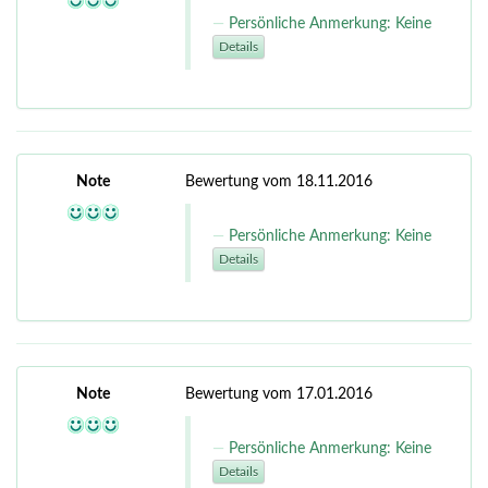
Persönliche Anmerkung: Keine
Details
Note
Bewertung vom 18.11.2016
Persönliche Anmerkung: Keine
Details
Note
Bewertung vom 17.01.2016
Persönliche Anmerkung: Keine
Details