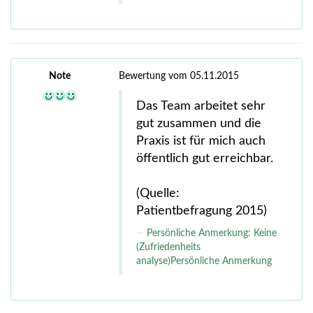
Note
Bewertung vom 05.11.2015
Das Team arbeitet sehr
gut zusammen und die
Praxis ist für mich auch
öffentlich gut erreichbar.
(Quelle:
Patientbefragung 2015)
Persönliche Anmerkung: Keine
(Zufriedenheits
analyse)Persönliche Anmerkung