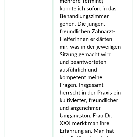
mehrere Termine)
konnte ich sofort in das
Behandlungszimmer
gehen. Die jungen,
freundlichen Zahnarzt-
Helferinnen erklärten
mir, was in der jeweiligen
Sitzung gemacht wird
und beantworteten
ausführlich und
kompetent meine
Fragen. Insgesamt
herrscht in der Praxis ein
kultivierter, freundlicher
und angenehmer
Umgangston. Frau Dr.
XXX merkt man ihre
Erfahrung an. Man hat