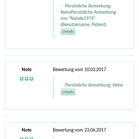
Persönliche Anmerkung:
KeinePersönliche Anmerkung
von "Natalia1974"
(Benutzername, Patient)
Details
Note
Bewertung vom 10.03.2017
Persönliche Anmerkung: Keine
Details
Note
Bewertung vom 23.06.2017