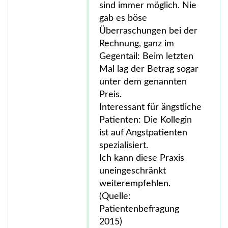
sind immer möglich. Nie
gab es böse
Überraschungen bei der
Rechnung, ganz im
Gegentail: Beim letzten
Mal lag der Betrag sogar
unter dem genannten
Preis.
Interessant für ängstliche
Patienten: Die Kollegin
ist auf Angstpatienten
spezialisiert.
Ich kann diese Praxis
uneingeschränkt
weiterempfehlen.
(Quelle:
Patientenbefragung
2015)