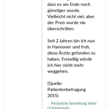
dass es am Ende noch
günstiger wurde.
Vielleicht nicht viel, aber
der Preis wurde nie
überschritten.
Seit 2 Jahren bin ich nun
in Hannover und froh,
diese Ärztin gefunden zu
haben. Freiwillig würde
ich hier nicht mehr
weggehen.
(Quelle:
Patientenbefragung
2015)
Persönliche Anmerkung: Keine
(Zufriedenheits