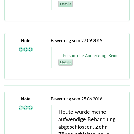
Details
Note
Bewertung vom 27.09.2019
Persönliche Anmerkung: Keine
Details
Note
Bewertung vom 25.06.2018
Heute wurde meine
aufwendige Behandlung
abgeschlossen. Zehn