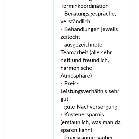
Terminkoordination
- Beratungsgespräche,
verständlich
- Behandlungen jeweils
zeitecht
- ausgezeichnete
Teamarbeit (alle sehr
nett und freundlich,
harmonische
Atmosphäre)
- Preis-
Leistungsverhältnis sehr
gut
- gute Nachversorgung
- Kostenersparnis
(erstaunlich, was man da
sparen kann)
- Praxisräume sauber