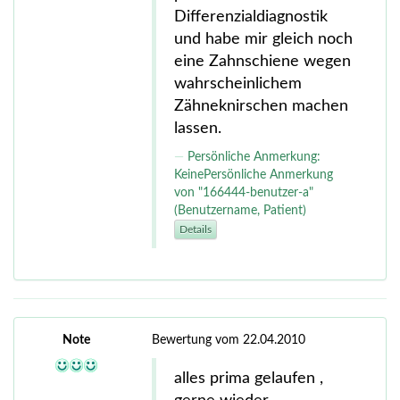
Differenzialdiagnostik
und habe mir gleich noch
eine Zahnschiene wegen
wahrscheinlichem
Zähneknirschen machen
lassen.
Persönliche Anmerkung:
KeinePersönliche Anmerkung
von "166444-benutzer-a"
(Benutzername, Patient)
Details
Note
Bewertung vom 22.04.2010
alles prima gelaufen ,