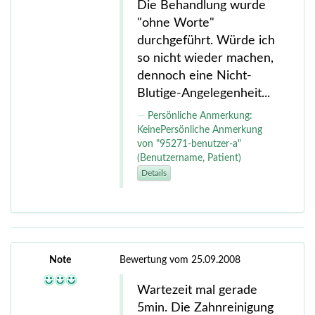
Die Behandlung wurde
"ohne Worte"
durchgeführt. Würde ich
so nicht wieder machen,
dennoch eine Nicht-
Blutige-Angelegenheit...
Persönliche Anmerkung:
KeinePersönliche Anmerkung
von "95271-benutzer-a"
(Benutzername, Patient)
Details
Note
Bewertung vom 25.09.2008
Wartezeit mal gerade
5min. Die Zahnreinigung