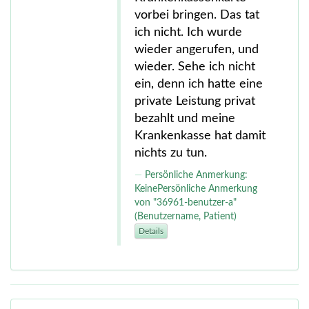
vorbei bringen. Das tat
ich nicht. Ich wurde
wieder angerufen, und
wieder. Sehe ich nicht
ein, denn ich hatte eine
private Leistung privat
bezahlt und meine
Krankenkasse hat damit
nichts zu tun.
Persönliche Anmerkung:
KeinePersönliche Anmerkung
von "36961-benutzer-a"
(Benutzername, Patient)
Details