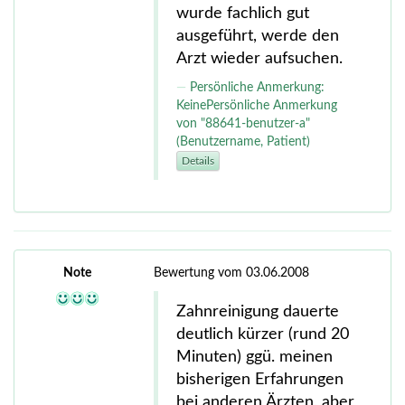
wurde fachlich gut
ausgeführt, werde den
Arzt wieder aufsuchen.
Persönliche Anmerkung:
KeinePersönliche Anmerkung
von "88641-benutzer-a"
(Benutzername, Patient)
Details
Note
Bewertung vom 03.06.2008
Zahnreinigung dauerte
deutlich kürzer (rund 20
Minuten) ggü. meinen
bisherigen Erfahrungen
bei anderen Ärzten, aber