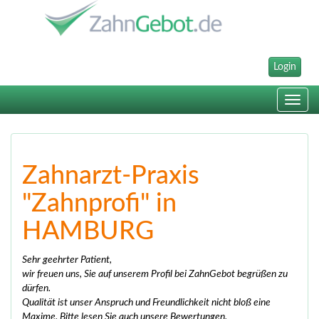
Login
Toggle
navig
Zahnarzt-Praxis
"Zahnprofi" in
HAMBURG
Sehr geehrter Patient,
wir freuen uns, Sie auf unserem Profil bei ZahnGebot begrüßen zu
dürfen.
Qualität ist unser Anspruch und Freundlichkeit nicht bloß eine
Maxime. Bitte lesen Sie auch unsere Bewertungen.