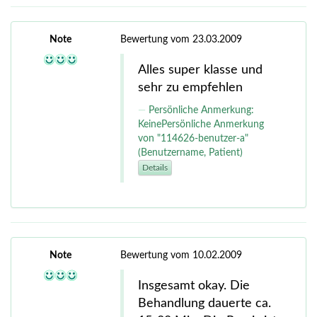
Note
Bewertung vom 23.03.2009
Alles super klasse und
sehr zu empfehlen
Persönliche Anmerkung:
KeinePersönliche Anmerkung
von "114626-benutzer-a"
(Benutzername, Patient)
Details
Note
Bewertung vom 10.02.2009
Insgesamt okay. Die
Behandlung dauerte ca.