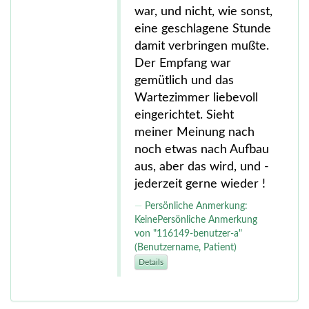
war, und nicht, wie sonst,
eine geschlagene Stunde
damit verbringen mußte.
Der Empfang war
gemütlich und das
Wartezimmer liebevoll
eingerichtet. Sieht
meiner Meinung nach
noch etwas nach Aufbau
aus, aber das wird, und -
jederzeit gerne wieder !
Persönliche Anmerkung:
KeinePersönliche Anmerkung
von "116149-benutzer-a"
(Benutzername, Patient)
Details