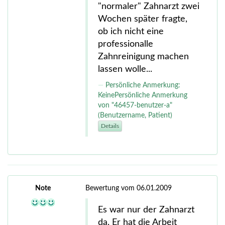
"normaler" Zahnarzt zwei
Wochen später fragte,
ob ich nicht eine
professionalle
Zahnreinigung machen
lassen wolle...
Persönliche Anmerkung:
KeinePersönliche Anmerkung
von "46457-benutzer-a"
(Benutzername, Patient)
Details
Note
Bewertung vom 06.01.2009
Es war nur der Zahnarzt
da. Er hat die Arbeit