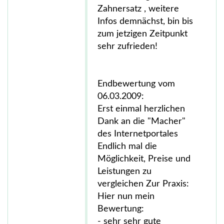
Zahnersatz , weitere
Infos demnächst, bin bis
zum jetzigen Zeitpunkt
sehr zufrieden!
Endbewertung vom
06.03.2009:
Erst einmal herzlichen
Dank an die "Macher"
des Internetportales
Endlich mal die
Möglichkeit, Preise und
Leistungen zu
vergleichen Zur Praxis:
Hier nun mein
Bewertung:
- sehr sehr gute