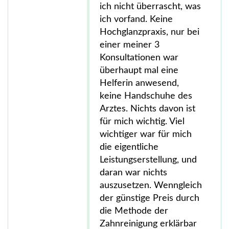
ich nicht überrascht, was
ich vorfand. Keine
Hochglanzpraxis, nur bei
einer meiner 3
Konsultationen war
überhaupt mal eine
Helferin anwesend,
keine Handschuhe des
Arztes. Nichts davon ist
für mich wichtig. Viel
wichtiger war für mich
die eigentliche
Leistungserstellung, und
daran war nichts
auszusetzen. Wenngleich
der günstige Preis durch
die Methode der
Zahnreinigung erklärbar