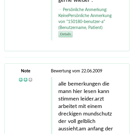
gerne wieder .
Persönliche Anmerkung:
KeinePersönliche Anmerkung
von "150180-benutzer-a"
(Benutzername, Patient)
Details
Note
Bewertung vom 22.06.2009
alle bemerkungen die
mann hier lesen kann
stimmen leider.arzt
arbeitet mit einem
dreckigen mundschutz
der voll gelblich
aussieht.am anfang der