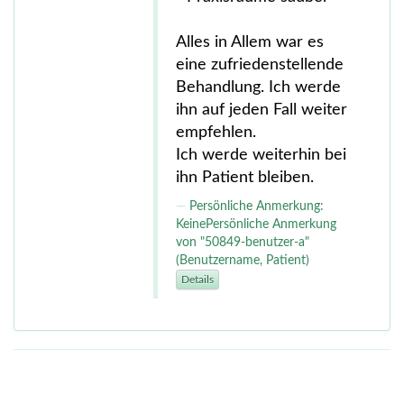
Alles in Allem war es
eine zufriedenstellende
Behandlung. Ich werde
ihn auf jeden Fall weiter
empfehlen.
Ich werde weiterhin bei
ihn Patient bleiben.
Persönliche Anmerkung:
KeinePersönliche Anmerkung
von "50849-benutzer-a"
(Benutzername, Patient)
Details