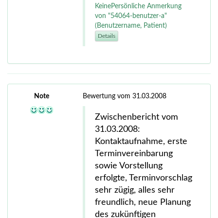
KeinePersönliche Anmerkung
von "54064-benutzer-a"
(Benutzername, Patient)
Details
Note
Bewertung vom 31.03.2008
Zwischenbericht vom
31.03.2008:
Kontaktaufnahme, erste
Terminvereinbarung
sowie Vorstellung
erfolgte, Terminvorschlag
sehr zügig, alles sehr
freundlich, neue Planung
des zukünftigen