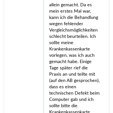
allein gemacht. Da es
mein erstes Mal war,
kann ich die Behandlung
wegen fehlender
Vergleichsmöglichkeiten
schlecht beurteilen. Ich
sollte meine
Krankenkassenkarte
vorlegen, was ich auch
gemacht habe. Einige
Tage später rief die
Praxis an und teilte mit
(auf den AB gesprochen),
dass es einen
technischen Defekt beim
Computer gab und ich
sollte bitte die
Krankenkassenkarte