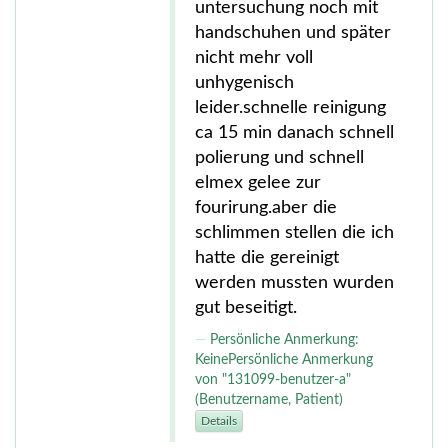
untersuchung noch mit
handschuhen und später
nicht mehr voll
unhygenisch
leider.schnelle reinigung
ca 15 min danach schnell
polierung und schnell
elmex gelee zur
fourirung.aber die
schlimmen stellen die ich
hatte die gereinigt
werden mussten wurden
gut beseitigt.
Persönliche Anmerkung:
KeinePersönliche Anmerkung
von "131099-benutzer-a"
(Benutzername, Patient)
Details