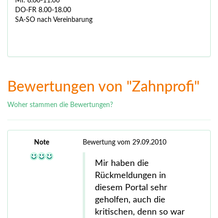
MI: 8.00-11.oo
DO-FR 8.00-18.00
SA-SO nach Vereinbarung
Bewertungen von "Zahnprofi"
Woher stammen die Bewertungen?
Note
Bewertung vom 29.09.2010
Mir haben die
Rückmeldungen in
diesem Portal sehr
geholfen, auch die
kritischen, denn so war