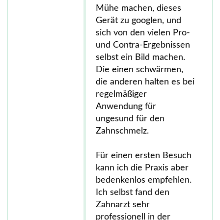
Mühe machen, dieses
Gerät zu googlen, und
sich von den vielen Pro-
und Contra-Ergebnissen
selbst ein Bild machen.
Die einen schwärmen,
die anderen halten es bei
regelmäßiger
Anwendung für
ungesund für den
Zahnschmelz.
Für einen ersten Besuch
kann ich die Praxis aber
bedenkenlos empfehlen.
Ich selbst fand den
Zahnarzt sehr
professionell in der