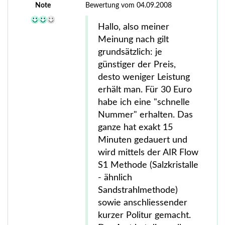
Note
Bewertung vom 04.09.2008
Hallo, also meiner
Meinung nach gilt
grundsätzlich: je
günstiger der Preis,
desto weniger Leistung
erhält man. Für 30 Euro
habe ich eine "schnelle
Nummer" erhalten. Das
ganze hat exakt 15
Minuten gedauert und
wird mittels der AIR Flow
S1 Methode (Salzkristalle
- ähnlich
Sandstrahlmethode)
sowie anschliessender
kurzer Politur gemacht.