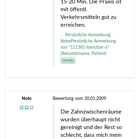
15-20 Min. Die Praxis ist
mit öffentl.
Verkehrsmitteln gut zu
erreichen.
Persönliche Anmerkung:
KeinePersönliche Anmerkung
von "111381-benutzer-a"
(Benutzername, Patient)
Details
Note
Bewertung vom 20.01.2009
Die Zahnzwischenräume
wurden überhaupt nicht
gereinigt und der Rest so
schlecht, dass mich mein