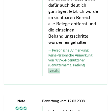
dafür auch deutlich
günstiger; letztlich wurde
im sichtbaren Bereich
alle Belege entfernt und
die einzelnen
Behandlungsschritte
wurden eingehalten
Persönliche Anmerkung:
KeinePersönliche Anmerkung
von "83964-benutzer-a"
(Benutzername, Patient)
Details
Note
Bewertung vom 12.03.2008