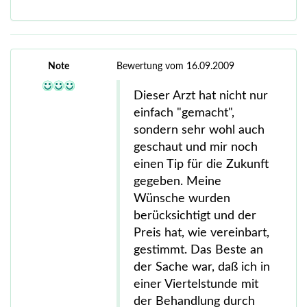
Note
Bewertung vom 16.09.2009
Dieser Arzt hat nicht nur
einfach "gemacht",
sondern sehr wohl auch
geschaut und mir noch
einen Tip für die Zukunft
gegeben. Meine
Wünsche wurden
berücksichtigt und der
Preis hat, wie vereinbart,
gestimmt. Das Beste an
der Sache war, daß ich in
einer Viertelstunde mit
der Behandlung durch