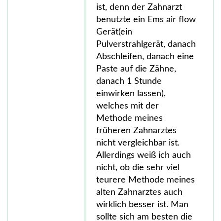
ist, denn der Zahnarzt
benutzte ein Ems air flow
Gerät(ein
Pulverstrahlgerät, danach
Abschleifen, danach eine
Paste auf die Zähne,
danach 1 Stunde
einwirken lassen),
welches mit der
Methode meines
früheren Zahnarztes
nicht vergleichbar ist.
Allerdings weiß ich auch
nicht, ob die sehr viel
teurere Methode meines
alten Zahnarztes auch
wirklich besser ist. Man
sollte sich am besten die