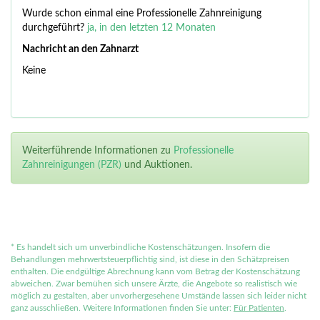
Wurde schon einmal eine Professionelle Zahnreinigung
durchgeführt?
ja, in den letzten 12 Monaten
Nachricht an den Zahnarzt
Keine
Weiterführende Informationen zu
Professionelle
Zahnreinigungen (PZR)
und Auktionen.
*
Es handelt sich um unverbindliche Kostenschätzungen. Insofern die
Behandlungen mehrwertsteuerpflichtig sind, ist diese in den Schätzpreisen
enthalten. Die endgültige Abrechnung kann vom Betrag der Kostenschätzung
abweichen. Zwar bemühen sich unsere Ärzte, die Angebote so realistisch wie
möglich zu gestalten, aber unvorhergesehene Umstände lassen sich leider nicht
ganz ausschließen. Weitere Informationen finden Sie unter:
Für Patienten
.