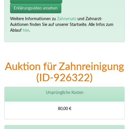
Erklärungsvideo ansehen
Weitere Informationen zu
Zahnersatz
und Zahnarzt-
Auktionen finden Sie auf unserer Startseite. Alle Infos zum
Ablauf
hier
.
Auktion für Zahnreinigung
(ID-926322)
Ursprüngliche Kosten
80,00 €