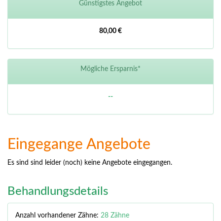
Günstigstes Angebot
80,00 €
Mögliche Ersparnis*
--
Eingegange Angebote
Es sind sind leider (noch) keine Angebote eingegangen.
Behandlungsdetails
Anzahl vorhandener Zähne:
28 Zähne