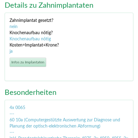
Details zu Zahnimplantaten
Zahnimplantat gesetzt?
nein
Knochenaufbau nötig?
Knochenaufbau nötig
Kosten=Implantat+Krone?
ja
Infos zu Implantaten
Besonderheiten
4x 0065
---
60 10a (Computergestützte Auswertung zur Diagnose und
Planung der optisch-elektronischen Abformung)
---