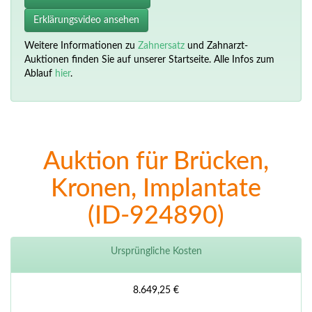
Erklärungsvideo ansehen
Weitere Informationen zu
Zahnersatz
und Zahnarzt-
Auktionen finden Sie auf unserer Startseite. Alle Infos zum
Ablauf
hier
.
Auktion für Brücken,
Kronen, Implantate
(ID-924890)
Ursprüngliche Kosten
8.649,25 €