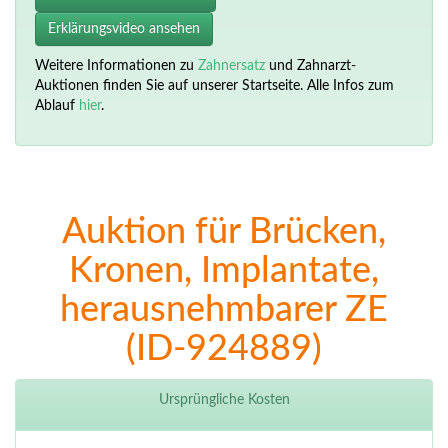
Erklärungsvideo ansehen
Weitere Informationen zu
Zahnersatz
und Zahnarzt-
Auktionen finden Sie auf unserer Startseite. Alle Infos zum
Ablauf
hier
.
Auktion für Brücken,
Kronen, Implantate,
herausnehmbarer ZE
(ID-924889)
Ursprüngliche Kosten