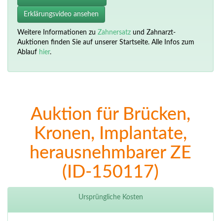
Erklärungsvideo ansehen
Weitere Informationen zu
Zahnersatz
und Zahnarzt-
Auktionen finden Sie auf unserer Startseite. Alle Infos zum
Ablauf
hier
.
Auktion für Brücken,
Kronen, Implantate,
herausnehmbarer ZE
(ID-150117)
Ursprüngliche Kosten