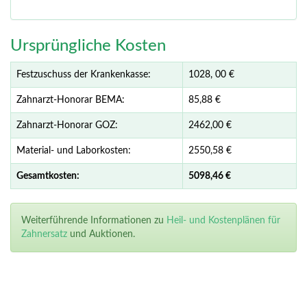
Ursprüngliche Kosten
Festzuschuss der Krankenkasse:
1028,
00
€
Zahnarzt-Honorar BEMA:
85,88 €
Zahnarzt-Honorar GOZ:
2462,00 €
Material- und Laborkosten:
2550,58 €
Gesamtkosten:
5098,
46 €
Weiterführende Informationen zu
Heil- und Kostenplänen für
Zahnersatz
und Auktionen.