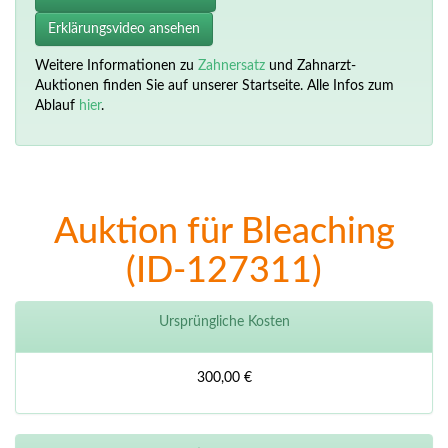
Erklärungsvideo ansehen
Weitere Informationen zu
Zahnersatz
und Zahnarzt-
Auktionen finden Sie auf unserer Startseite. Alle Infos zum
Ablauf
hier
.
Auktion für Bleaching
(ID-127311)
Ursprüngliche Kosten
300,00 €