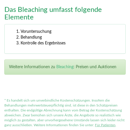
Das Bleaching umfasst folgende
Elemente
Voruntersuchung
Behandlung
Kontrolle des Ergebnisses
Weitere Informationen zu
Bleaching
: Preisen und Auktionen
*
Es handelt sich um unverbindliche Kostenschätzungen. Insofern die
Behandlungen mehrwertsteuerpflichtig sind, ist diese in den Schätzpreisen
enthalten. Die endgültige Abrechnung kann vom Betrag der Kostenschätzung
abweichen. Zwar bemühen sich unsere Ärzte, die Angebote so realistisch wie
möglich zu gestalten, aber unvorhergesehene Umstände lassen sich leider nicht
ganz ausschließen. Weitere Informationen finden Sie unter:
Für Patienten
.