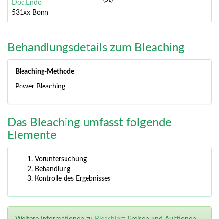
(51)
Doc.Endo
531xx Bonn
Behandlungsdetails zum Bleaching
Bleaching-Methode
Power Bleaching
Das Bleaching umfasst folgende
Elemente
Voruntersuchung
Behandlung
Kontrolle des Ergebnisses