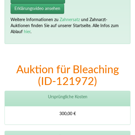
Erklärungsvideo ansehen
Weitere Informationen zu
Zahnersatz
und Zahnarzt-
Auktionen finden Sie auf unserer Startseite. Alle Infos zum
Ablauf
hier
.
Auktion für Bleaching
(ID-121972)
Ursprüngliche Kosten
300,00 €