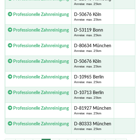
Anreise: max. 25km
Professionelle Zahnreinigung
D-50676 Köln
Anreise: max. 25km
Professionelle Zahnreinigung
D-53119 Bonn
Anreise: max. 25km
Professionelle Zahnreinigung
D-80634 München
Anreise: max. 25km
Professionelle Zahnreinigung
D-50676 Köln
Anreise: max. 25km
Professionelle Zahnreinigung
D-10965 Berlin
Anreise: max. 25km
Professionelle Zahnreinigung
D-10713 Berlin
Anreise: max. 25km
Professionelle Zahnreinigung
D-81927 München
Anreise: max. 25km
Professionelle Zahnreinigung
D-80333 München
Anreise: max. 25km