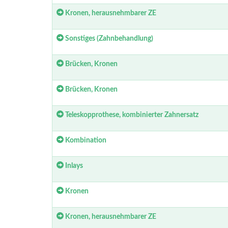
Kronen, herausnehmbarer ZE
Sonstiges (Zahnbehandlung)
Brücken, Kronen
Brücken, Kronen
Teleskopprothese, kombinierter Zahnersatz
Kombination
Inlays
Kronen
Kronen, herausnehmbarer ZE