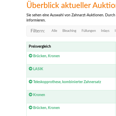
Überblick aktueller Aukti
Sie sehen eine Auswahl von Zahnarzt-Auktionen. Durch kl
informieren.
Filtern:
Alle
Bleaching
Füllungen
Inlays
Preisvergleich
Brücken, Kronen
LASIK
Teleskopprothese, kombinierter Zahnersatz
Kronen
Brücken, Kronen